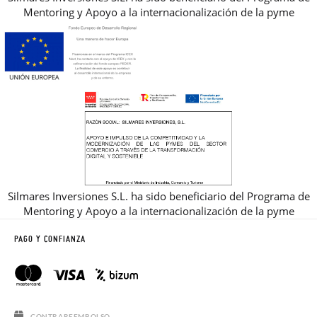
Mentoring y Apoyo a la internacionalización de la pyme
Silmares Inversiones S.L. ha sido beneficiario del Programa de
Mentoring y Apoyo a la internacionalización de la pyme
PAGO Y CONFIANZA
CONTRAREEMBOLSO