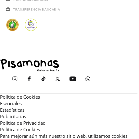
TRANSFERENCIA BANCARIA
Política de Cookies
Esenciales
Estadísticas
Publicitarias
Política de Privacidad
Política de Cookies
Para mejorar aún más nuestro sitio web, utilizamos cookies