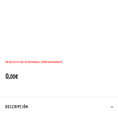
PRODUCTO NO DISPONIBLE TEMPORALMENTE
0,
00€
DESCRIPCIÓN