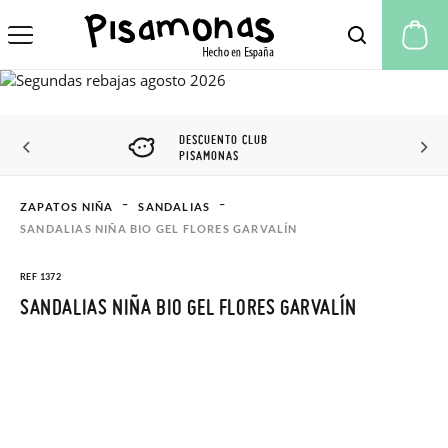
Mi
DESCUENTO CLUB
PISAMONAS
ZAPATOS NIÑA
SANDALIAS
SANDALIAS NIÑA BIO GEL FLORES GARVALÍN
REF 1372
SANDALIAS NIÑA BIO GEL FLORES GARVALÍN