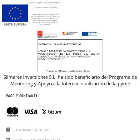
Silmares Inversiones S.L. ha sido beneficiario del Programa de
Mentoring y Apoyo a la internacionalización de la pyme
PAGO Y CONFIANZA
CONTRAREEMBOLSO
TRANSFERENCIA BANCARIA