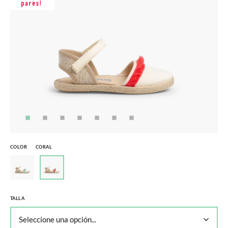
COLOR
CORAL
TALLA