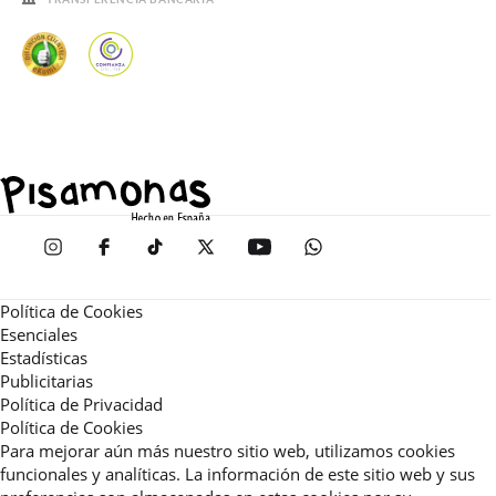
Política de Cookies
Esenciales
Estadísticas
Publicitarias
Política de Privacidad
Política de Cookies
Para mejorar aún más nuestro sitio web, utilizamos cookies
funcionales y analíticas. La información de este sitio web y sus