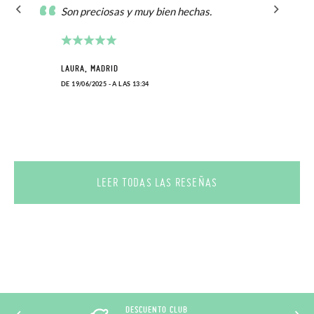
Son preciosas y muy bien hechas.
LAURA, MADRID
DE 19/06/2025 - A LAS 13:34
LEER TODAS LAS RESEÑAS
DESCUENTO CLUB