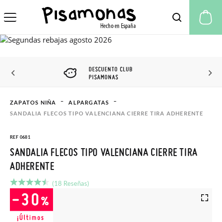
Mi
DESCUENTO CLUB
PISAMONAS
ZAPATOS NIÑA
ALPARGATAS
SANDALIA FLECOS TIPO VALENCIANA CIERRE TIRA ADHERENTE
REF 0681
SANDALIA FLECOS TIPO VALENCIANA CIERRE TIRA
ADHERENTE
(18 Reseñas)