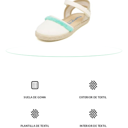
SUELA DE GOMA
EXTERIOR DE TEXTIL
PLANTILLA DE TEXTIL
INTERIOR DE TEXTIL