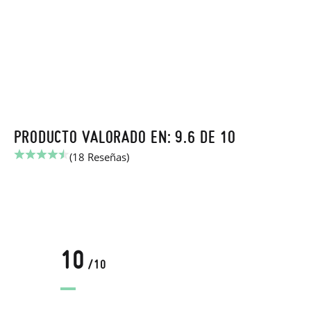
PRODUCTO VALORADO EN: 9.6 DE 10
(18 Reseñas)
10
/10