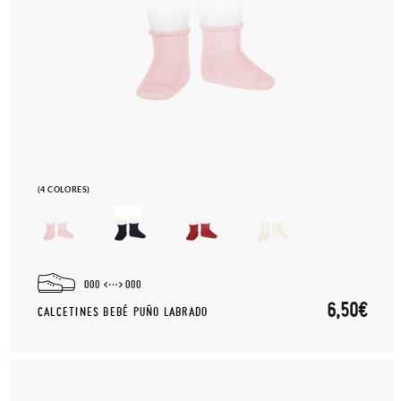
(4 COLORES)
000
000
6,50€
CALCETINES BEBÉ PUÑO LABRADO