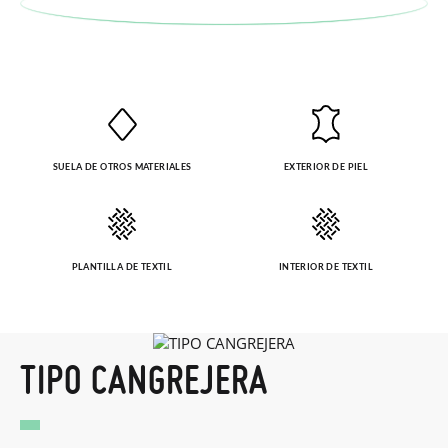
SUELA DE OTROS MATERIALES
EXTERIOR DE PIEL
PLANTILLA DE TEXTIL
INTERIOR DE TEXTIL
TIPO CANGREJERA