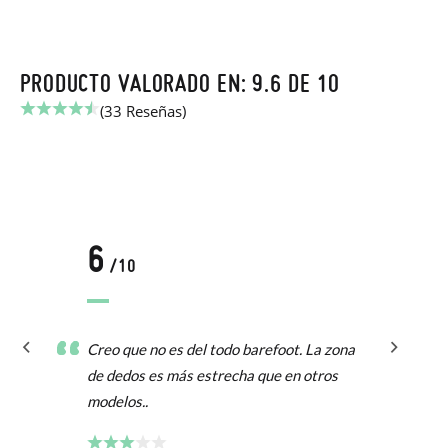
PRODUCTO VALORADO EN: 9.6 DE 10
(33 Reseñas)
6
/10
Creo que no es del todo barefoot. La zona
de dedos es más estrecha que en otros
modelos..