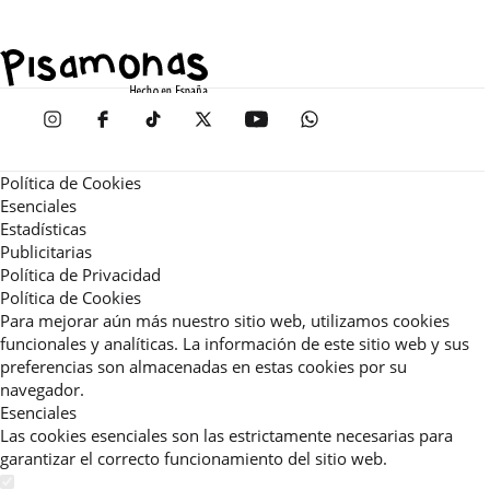
Política de Cookies
Esenciales
Estadísticas
Publicitarias
Política de Privacidad
Política de Cookies
Para mejorar aún más nuestro sitio web, utilizamos cookies
funcionales y analíticas. La información de este sitio web y sus
preferencias son almacenadas en estas cookies por su
navegador.
Esenciales
Las cookies esenciales son las estrictamente necesarias para
garantizar el correcto funcionamiento del sitio web.