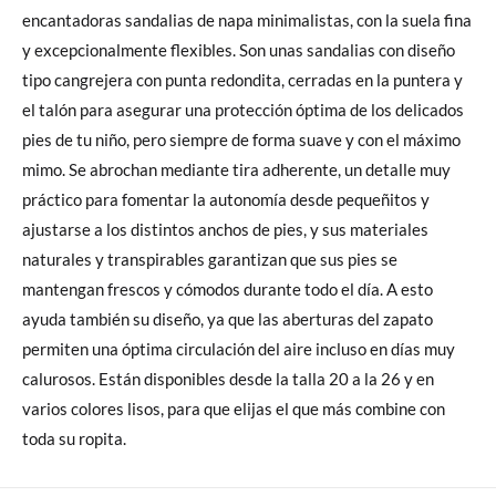
encantadoras sandalias de napa minimalistas, con la suela fina
y excepcionalmente flexibles. Son unas sandalias con diseño
tipo cangrejera con punta redondita, cerradas en la puntera y
el talón para asegurar una protección óptima de los delicados
pies de tu niño, pero siempre de forma suave y con el máximo
mimo. Se abrochan mediante tira adherente, un detalle muy
práctico para fomentar la autonomía desde pequeñitos y
ajustarse a los distintos anchos de pies, y sus materiales
naturales y transpirables garantizan que sus pies se
mantengan frescos y cómodos durante todo el día. A esto
ayuda también su diseño, ya que las aberturas del zapato
permiten una óptima circulación del aire incluso en días muy
calurosos. Están disponibles desde la talla 20 a la 26 y en
varios colores lisos, para que elijas el que más combine con
toda su ropita.