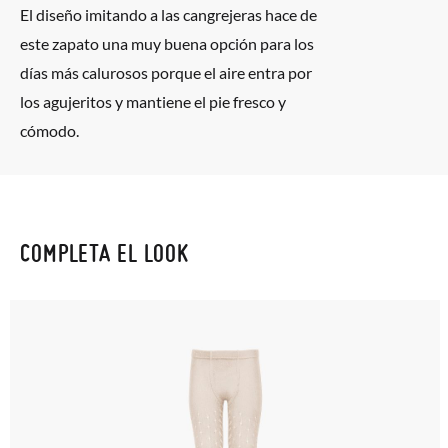
El diseño imitando a las cangrejeras hace de
este zapato una muy buena opción para los
días más calurosos porque el aire entra por
los agujeritos y mantiene el pie fresco y
cómodo.
COMPLETA EL LOOK