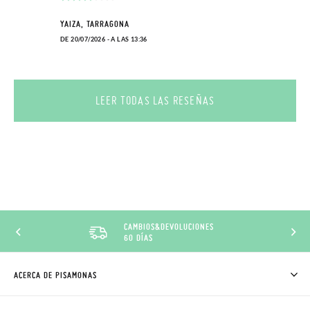
YAIZA, TARRAGONA
DE 20/07/2026 - A LAS 13:36
LEER TODAS LAS RESEÑAS
CAMBIOS&DEVOLUCIONES
60 DÍAS
ACERCA DE PISAMONAS
QUIÉNES SOMOS