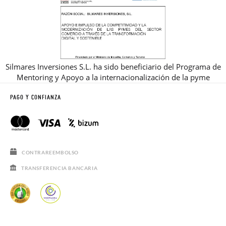
Silmares Inversiones S.L. ha sido beneficiario del Programa de
Mentoring y Apoyo a la internacionalización de la pyme
PAGO Y CONFIANZA
CONTRAREEMBOLSO
TRANSFERENCIA BANCARIA