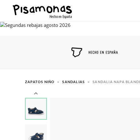
HECHO EN ESPAÑA
ZAPATOS NIÑO
SANDALIAS
SANDALIA NAPA BLANDI