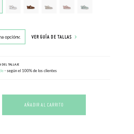
VER GUÍA DE TALLAS
 DEL TALLAJE
de
- según el 100% de los clientes
AÑADIR AL CARRITO