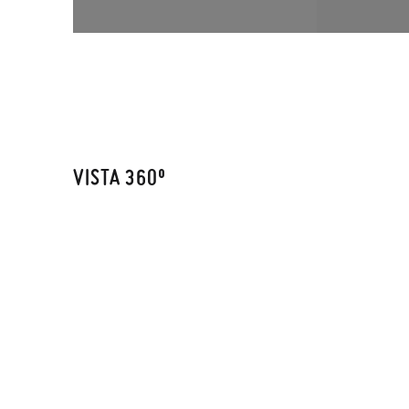
VISTA 360º