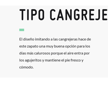
TIPO CANGREJ
El diseño imitando a las cangrejeras hace de
este zapato una muy buena opción para los
días más calurosos porque el aire entra por
los agujeritos y mantiene el pie fresco y
cómodo.