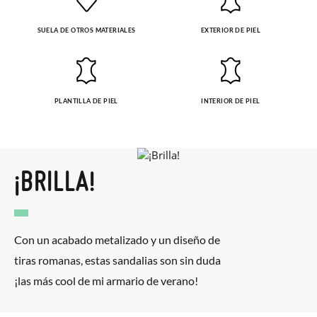
SUELA DE OTROS MATERIALES
EXTERIOR DE PIEL
PLANTILLA DE PIEL
INTERIOR DE PIEL
¡BRILLA!
Con un acabado metalizado y un diseño de
tiras romanas, estas sandalias son sin duda
¡las más cool de mi armario de verano!