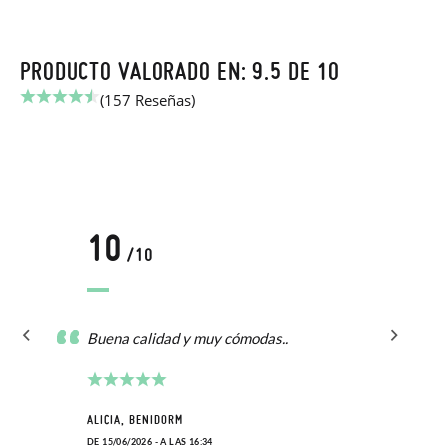
PRODUCTO VALORADO EN: 9.5 DE 10
(157 Reseñas)
10
/10
Buena calidad y muy cómodas..
ALICIA, BENIDORM
DE 15/06/2026 - A LAS 16:34