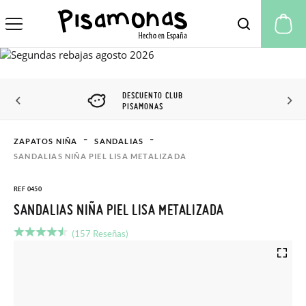
Mi
DESCUENTO CLUB
PISAMONAS
ZAPATOS NIÑA
SANDALIAS
SANDALIAS NIÑA PIEL LISA METALIZADA
REF 0450
SANDALIAS NIÑA PIEL LISA METALIZADA
(157 Reseñas)