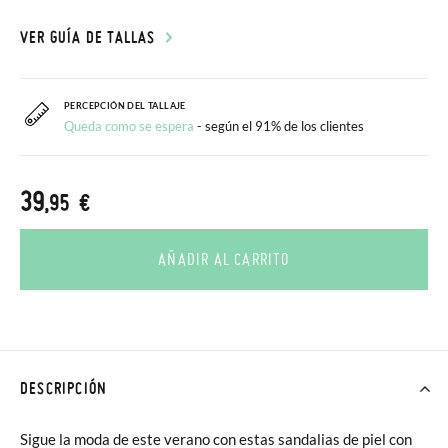
VER GUÍA DE TALLAS
PERCEPCIÓN DEL TALLAJE
Queda como se espera
- según el 91% de los clientes
39
,95 €
AÑADIR AL CARRITO
DESCRIPCIÓN
Sigue la moda de este verano con estas sandalias de piel con