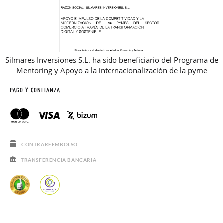
Silmares Inversiones S.L. ha sido beneficiario del Programa de
Mentoring y Apoyo a la internacionalización de la pyme
PAGO Y CONFIANZA
CONTRAREEMBOLSO
TRANSFERENCIA BANCARIA