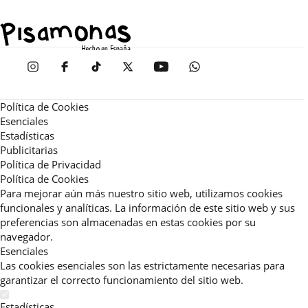
Política de Cookies
Esenciales
Estadísticas
Publicitarias
Política de Privacidad
Política de Cookies
Para mejorar aún más nuestro sitio web, utilizamos cookies
funcionales y analíticas. La información de este sitio web y sus
preferencias son almacenadas en estas cookies por su
navegador.
Esenciales
Las cookies esenciales son las estrictamente necesarias para
garantizar el correcto funcionamiento del sitio web.
Estadísticas