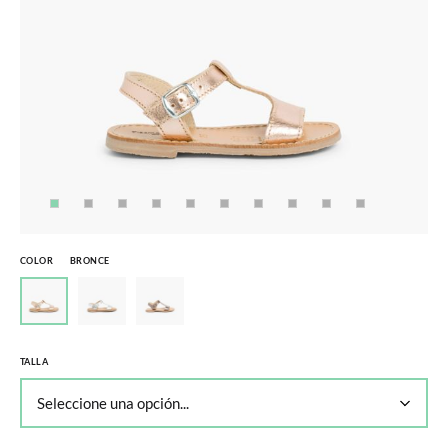
COLOR
BRONCE
TALLA