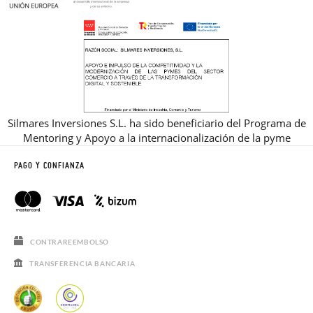
Silmares Inversiones S.L. ha sido beneficiario del Programa de
Mentoring y Apoyo a la internacionalización de la pyme
PAGO Y CONFIANZA
CONTRAREEMBOLSO
TRANSFERENCIA BANCARIA