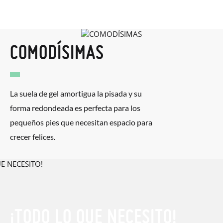
COMODÍSIMAS
La suela de gel amortigua la pisada y su
forma redondeada es perfecta para los
pequeños pies que necesitan espacio para
crecer felices.
¡TODO LO QUE NECESITO!