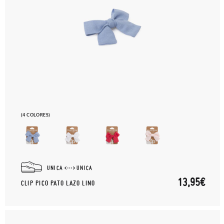
(4 COLORES)
UNICA
UNICA
13,95€
CLIP PICO PATO LAZO LINO