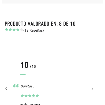
PRODUCTO VALORADO EN: 8 DE 10
(18 Reseñas)
10
/10
Bonitas .