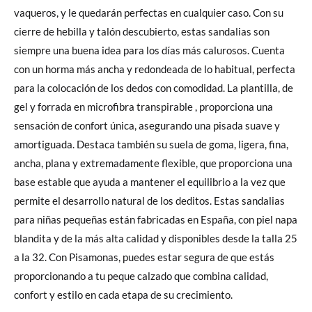
vaqueros, y le quedarán perfectas en cualquier caso. Con su
cierre de hebilla y talón descubierto, estas sandalias son
siempre una buena idea para los días más calurosos. Cuenta
con un horma más ancha y redondeada de lo habitual, perfecta
para la colocación de los dedos con comodidad. La plantilla, de
gel y forrada en microfibra transpirable , proporciona una
sensación de confort única, asegurando una pisada suave y
amortiguada. Destaca también su suela de goma, ligera, fina,
ancha, plana y extremadamente flexible, que proporciona una
base estable que ayuda a mantener el equilibrio a la vez que
permite el desarrollo natural de los deditos. Estas sandalias
para niñas pequeñas están fabricadas en España, con piel napa
blandita y de la más alta calidad y disponibles desde la talla 25
a la 32. Con Pisamonas, puedes estar segura de que estás
proporcionando a tu peque calzado que combina calidad,
confort y estilo en cada etapa de su crecimiento.