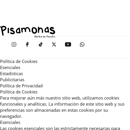
Política de Cookies
Esenciales
Estadísticas
Publicitarias
Política de Privacidad
Política de Cookies
Para mejorar aún más nuestro sitio web, utilizamos cookies
funcionales y analíticas. La información de este sitio web y sus
preferencias son almacenadas en estas cookies por su
navegador.
Esenciales
Las cookies esenciales son las estrictamente necesarias para