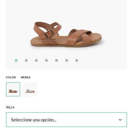
COLOR
ARENA
TALLA