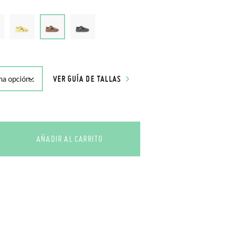
VER GUÍA DE TALLAS
AÑADIR AL CARRITO