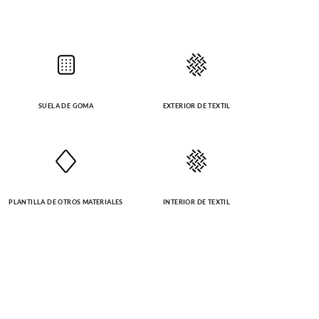
SUELA DE GOMA
EXTERIOR DE TEXTIL
PLANTILLA DE OTROS MATERIALES
INTERIOR DE TEXTIL