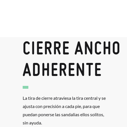
CIERRE ANCHO
ADHERENTE
La tira de cierre atraviesa la tira central y se
ajusta con precisión a cada pie, para que
puedan ponerse las sandalias ellos solitos,
sin ayuda.