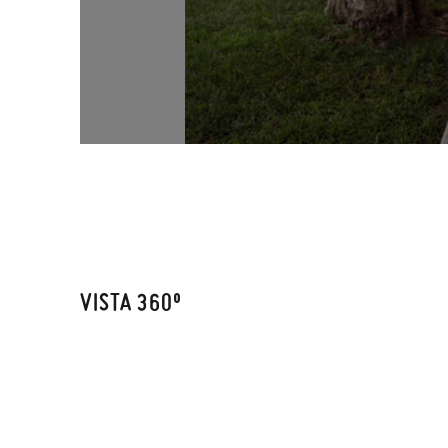
VISTA 360º