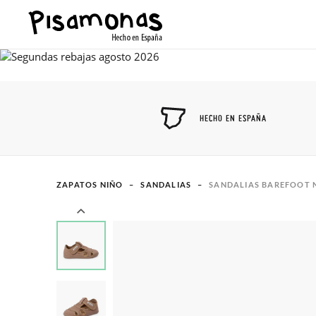
HECHO EN ESPAÑA
ZAPATOS NIÑO
SANDALIAS
SANDALIAS BAREFOOT 