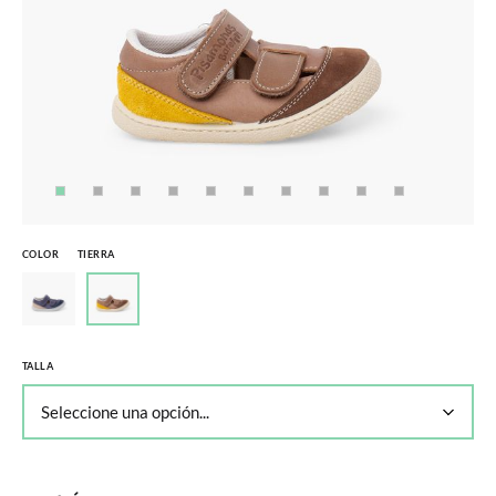
COLOR
TIERRA
TALLA