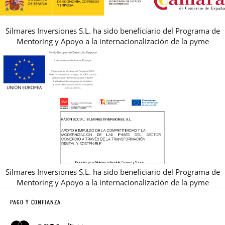
Silmares Inversiones S.L. ha sido beneficiario del Programa de
Mentoring y Apoyo a la internacionalización de la pyme
Silmares Inversiones S.L. ha sido beneficiario del Programa de
Mentoring y Apoyo a la internacionalización de la pyme
PAGO Y CONFIANZA