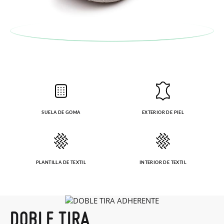
SUELA DE GOMA
EXTERIOR DE PIEL
PLANTILLA DE TEXTIL
INTERIOR DE TEXTIL
DOBLE TIRA