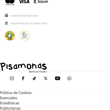
CONTRAREEMBOLSO
TRANSFERENCIA BANCARIA
Política de Cookies
Esenciales
Estadísticas
Publicitarias