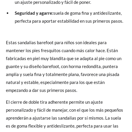
un ajuste personalizado y fácil de poner.
Seguridad y agarre:
suela de goma fina y antideslizante,
perfecta para aportar estabilidad en sus primeros pasos.
Estas sandalias barefoot para niños son ideales para
mantener los pies fresquitos cuando más calor hace. Están
fabricadas en piel muy blandita que se adapta al pie como un
guante y su diseño barefoot, con horma redondita, puntera
amplia y suela fina y totalmente plana, favorece una pisada
natural y estable, especialmente para los que están
empezando a dar sus primeros pasos.
El cierre de doble tira adherente permite un ajuste
personalizado y fácil de manejar, con el que los más pequeños
aprenderán a ajustarse las sandalias por sí mismos. La suela
es de goma flexible y antideslizante, perfecta para usar las