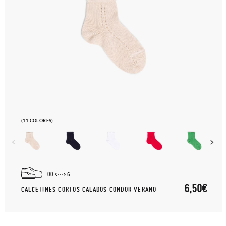
(11 COLORES)
00
6
6,50€
CALCETINES CORTOS CALADOS CONDOR VERANO