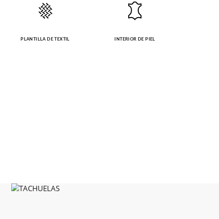
PLANTILLA DE TEXTIL
INTERIOR DE PIEL