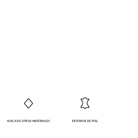
SUELA DE OTROS MATERIALES
EXTERIOR DE PIEL