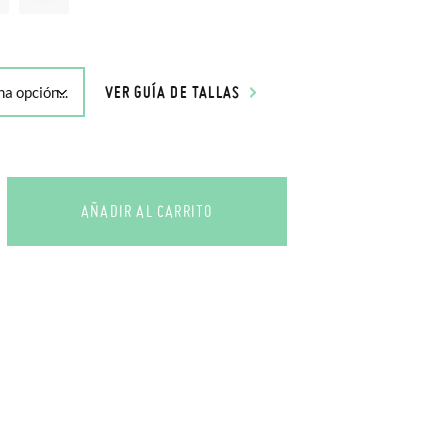
VER GUÍA DE TALLAS
AÑADIR AL CARRITO