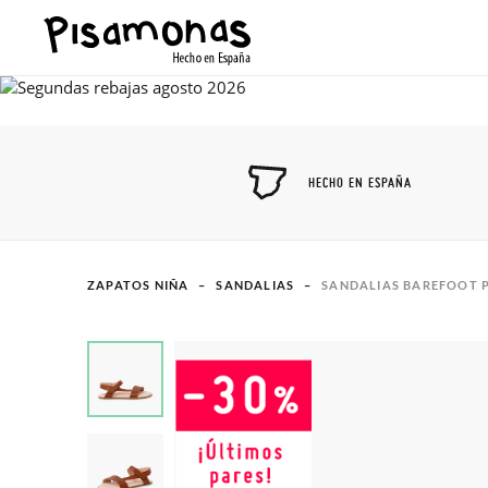
HECHO EN ESPAÑA
ZAPATOS NIÑA
SANDALIAS
SANDALIAS BAREFOOT P