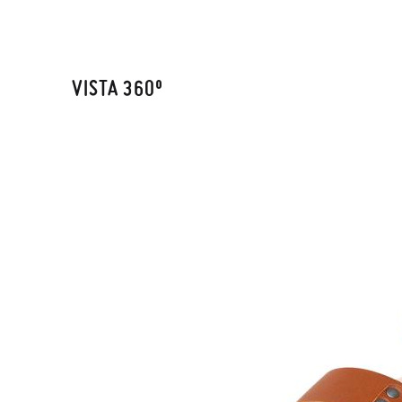
VISTA 360º