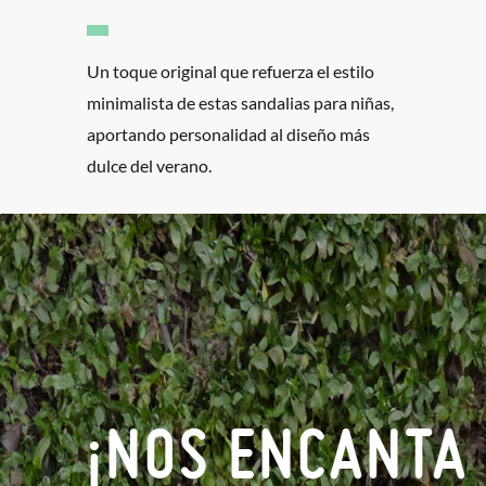
Un toque original que refuerza el estilo
minimalista de estas sandalias para niñas,
aportando personalidad al diseño más
dulce del verano.
¡NOS ENCANTA 