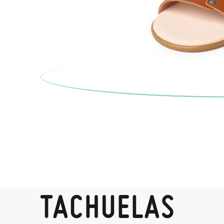
TACHUELAS