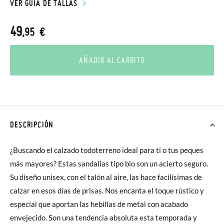
VER GUÍA DE TALLAS
49
,95 €
AÑADIR AL CARRITO
DESCRIPCIÓN
¿Buscando el calzado todoterreno ideal para ti o tus peques
más mayores? Estas sandalias tipo bio son un acierto seguro.
Su diseño unisex, con el talón al aire, las hace facilísimas de
calzar en esos días de prisas. Nos encanta el toque rústico y
especial que aportan las hebillas de metal con acabado
envejecido. Son una tendencia absoluta esta temporada y