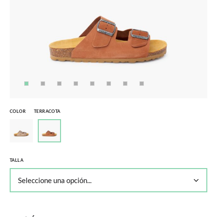
COLOR
TERRACOTA
TALLA