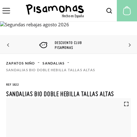
Mi
DESCUENTO CLUB
PISAMONAS
ZAPATOS NIÑO
SANDALIAS
SANDALIAS BIO DOBLE HEBILLA TALLAS ALTAS
REF 1822
SANDALIAS BIO DOBLE HEBILLA TALLAS ALTAS