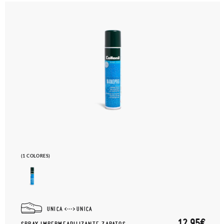
(1 COLORES)
UNICA
UNICA
12,95€