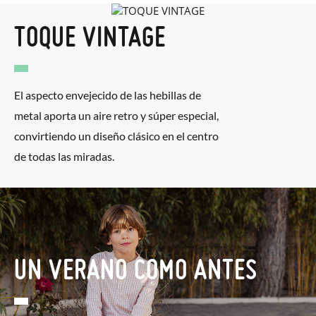
TOQUE VINTAGE
El aspecto envejecido de las hebillas de
metal aporta un aire retro y súper especial,
convirtiendo un diseño clásico en el centro
de todas las miradas.
UN VERANO COMO ANTES