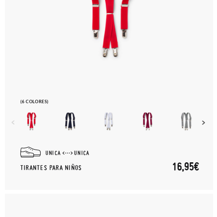
(6 COLORES)
UNICA
UNICA
16,95€
TIRANTES PARA NIÑOS