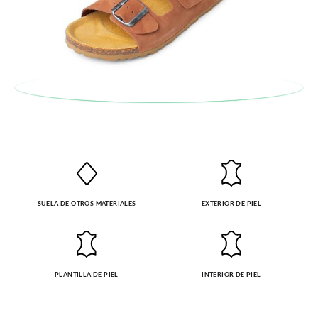
SUELA DE OTROS MATERIALES
EXTERIOR DE PIEL
PLANTILLA DE PIEL
INTERIOR DE PIEL