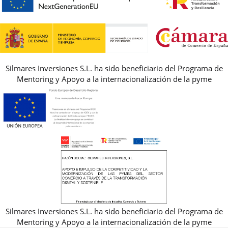
GUIA DE TALLAS
REBAJAS
Silmares Inversiones S.L. ha sido beneficiario del Programa de
Mentoring y Apoyo a la internacionalización de la pyme
Silmares Inversiones S.L. ha sido beneficiario del Programa de
Mentoring y Apoyo a la internacionalización de la pyme