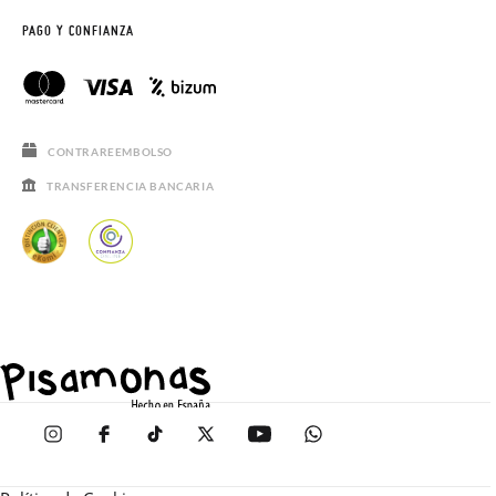
PAGO Y CONFIANZA
CONTRAREEMBOLSO
TRANSFERENCIA BANCARIA