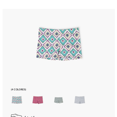
(4 COLORES)