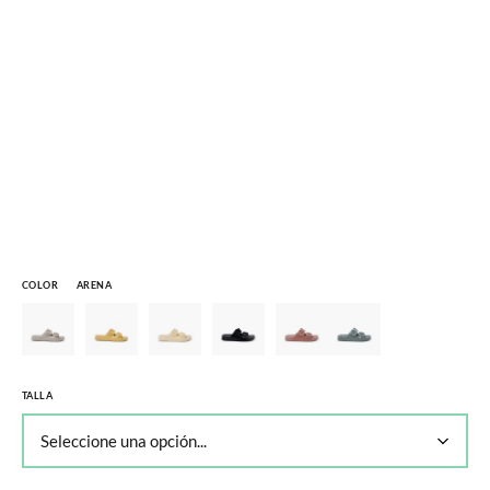
COLOR
ARENA
TALLA