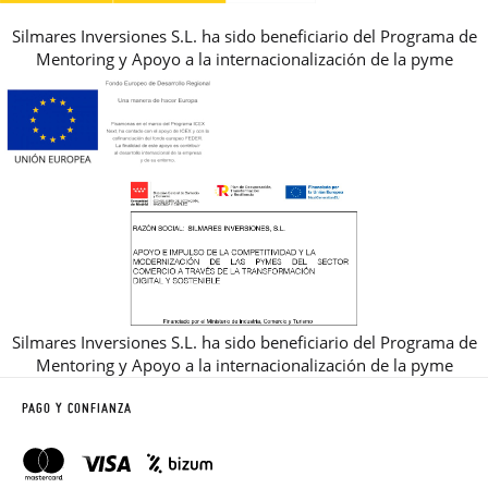
Silmares Inversiones S.L. ha sido beneficiario del Programa de
Mentoring y Apoyo a la internacionalización de la pyme
Silmares Inversiones S.L. ha sido beneficiario del Programa de
Mentoring y Apoyo a la internacionalización de la pyme
PAGO Y CONFIANZA