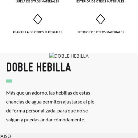
SUELA DE OTROS MATERIALES
EXTERIOR DE OTROS MATERIALES
PLANTILLA DE OTROS MATERIALES
INTERIOR DE OTROS MATERIALES
DOBLE HEBILLA
Más que un adorno, las hebillas de estas
chanclas de agua permiten ajustarse al pie
de forma personalizada, para que no se
salgan y puedas andar cómodamente.