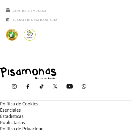
CONTRAREEMBOLSO
TRANSFERENCIA BANCARIA
Política de Cookies
Esenciales
Estadísticas
Publicitarias
Política de Privacidad