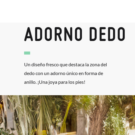
ADORNO DEDO
Un diseño fresco que destaca la zona del
dedo con un adorno único en forma de
anillo. ¡Una joya para los pies!