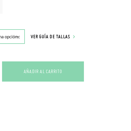
VER GUÍA DE TALLAS
AÑADIR AL CARRITO