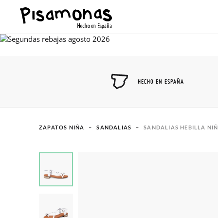
HECHO EN ESPAÑA
ZAPATOS NIÑA
SANDALIAS
SANDALIAS HEBILLA NI