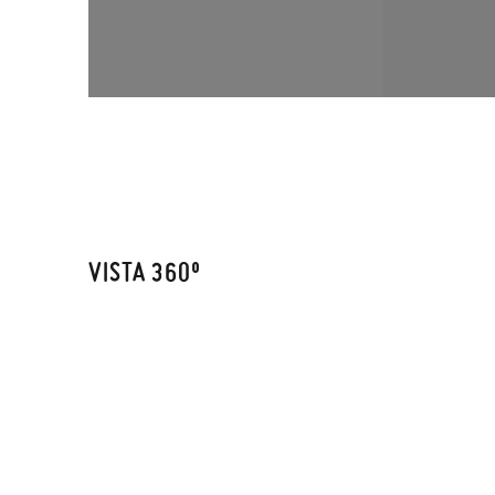
VISTA 360º