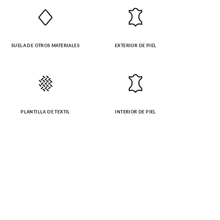
SUELA DE OTROS MATERIALES
EXTERIOR DE PIEL
PLANTILLA DE TEXTIL
INTERIOR DE PIEL