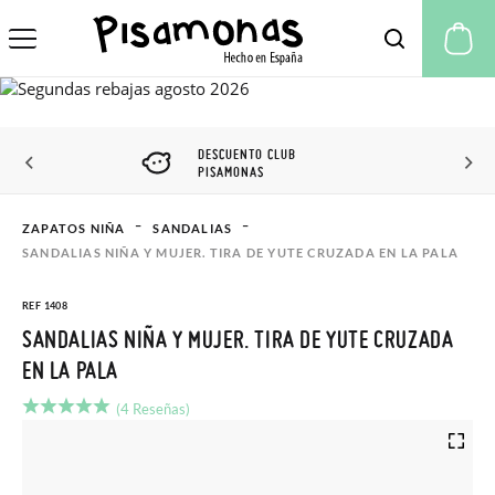
Mi
DESCUENTO CLUB
PISAMONAS
ZAPATOS NIÑA
SANDALIAS
SANDALIAS NIÑA Y MUJER. TIRA DE YUTE CRUZADA EN LA PALA
REF 1408
SANDALIAS NIÑA Y MUJER. TIRA DE YUTE CRUZADA
EN LA PALA
(4 Reseñas)