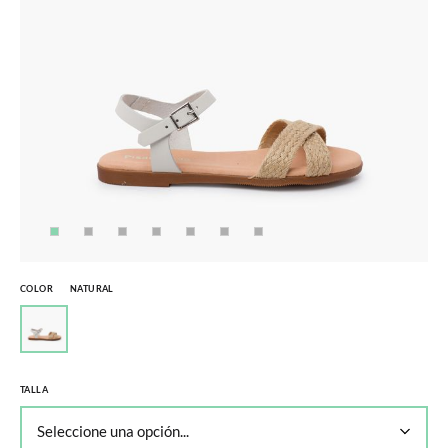
COLOR
NATURAL
TALLA