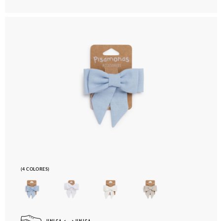
(4 COLORES)