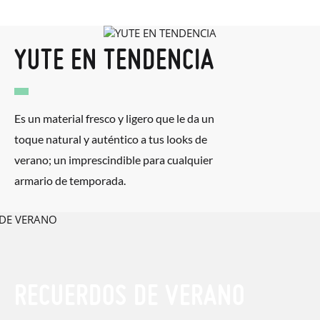
paquete.
YUTE EN TENDENCIA
Es un material fresco y ligero que le da un
toque natural y auténtico a tus looks de
verano; un imprescindible para cualquier
armario de temporada.
RECUERDOS DE VERANO