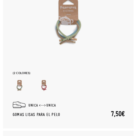
(2 COLORES)
UNICA
UNICA
7,50€
GOMAS LISAS PARA EL PELO