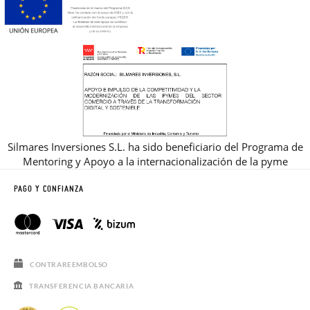
Silmares Inversiones S.L. ha sido beneficiario del Programa de
Mentoring y Apoyo a la internacionalización de la pyme
PAGO Y CONFIANZA
CONTRAREEMBOLSO
TRANSFERENCIA BANCARIA