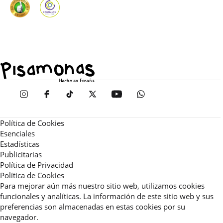
Política de Cookies
Esenciales
Estadísticas
Publicitarias
Política de Privacidad
Política de Cookies
Para mejorar aún más nuestro sitio web, utilizamos cookies
funcionales y analíticas. La información de este sitio web y sus
preferencias son almacenadas en estas cookies por su
navegador.