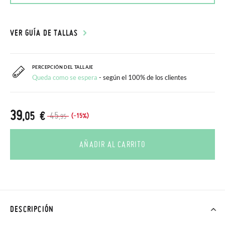
VER GUÍA DE TALLAS
PERCEPCIÓN DEL TALLAJE
Queda como se espera
- según el 100% de los clientes
39
,05 €
45
(-15%)
,95
AÑADIR AL CARRITO
DESCRIPCIÓN