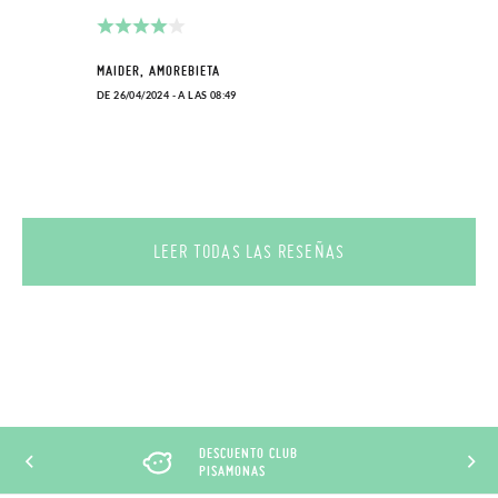
MAIDER, AMOREBIETA
DE 26/04/2024 - A LAS 08:49
LEER TODAS LAS RESEÑAS
DESCUENTO CLUB
PISAMONAS