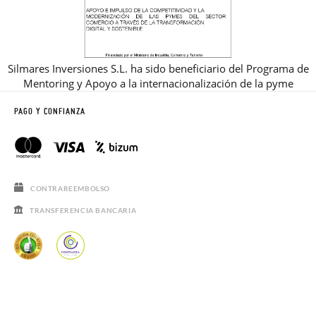
Silmares Inversiones S.L. ha sido beneficiario del Programa de
Mentoring y Apoyo a la internacionalización de la pyme
PAGO Y CONFIANZA
CONTRAREEMBOLSO
TRANSFERENCIA BANCARIA