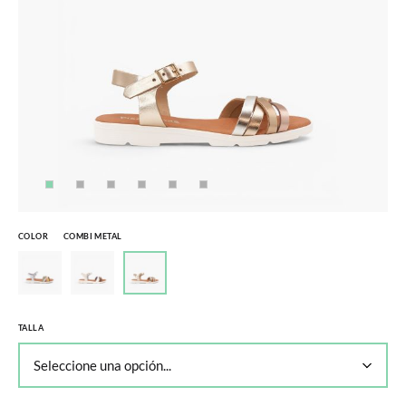
COLOR
COMBI METAL
TALLA