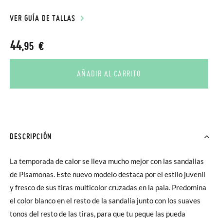
VER GUÍA DE TALLAS
44
,95 €
AÑADIR AL CARRITO
DESCRIPCIÓN
La temporada de calor se lleva mucho mejor con las sandalias
de Pisamonas. Este nuevo modelo destaca por el estilo juvenil
y fresco de sus tiras multicolor cruzadas en la pala. Predomina
el color blanco en el resto de la sandalia junto con los suaves
tonos del resto de las tiras, para que tu peque las pueda