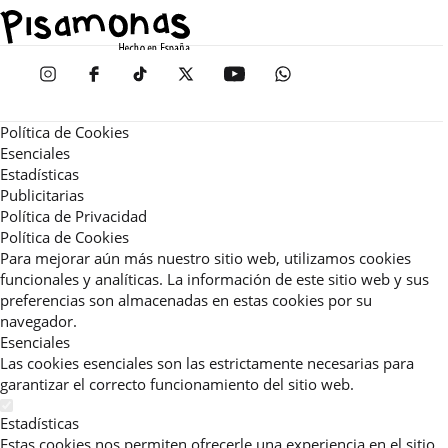
Política de Cookies
Esenciales
Estadísticas
Publicitarias
Política de Privacidad
Política de Cookies
Para mejorar aún más nuestro sitio web, utilizamos cookies
funcionales y analíticas. La información de este sitio web y sus
preferencias son almacenadas en estas cookies por su
navegador.
Esenciales
Las cookies esenciales son las estrictamente necesarias para
garantizar el correcto funcionamiento del sitio web.
Estadísticas
Estas cookies nos permiten ofrecerle una experiencia en el sitio