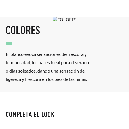
COLORES
El blanco evoca sensaciones de frescura y
luminosidad, lo cual es ideal para el verano
o días soleados, dando una sensación de
ligereza y frescura en los pies de las niñas.
COMPLETA EL LOOK