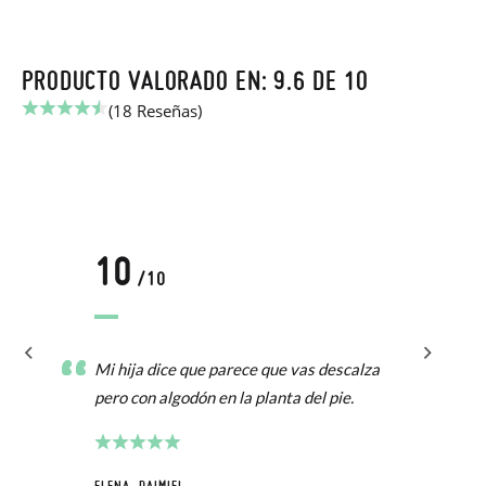
PRODUCTO VALORADO EN: 9.6 DE 10
(18 Reseñas)
10
/10
Mi hija dice que parece que vas descalza
pero con algodón en la planta del pie.
ELENA, DAIMIEL