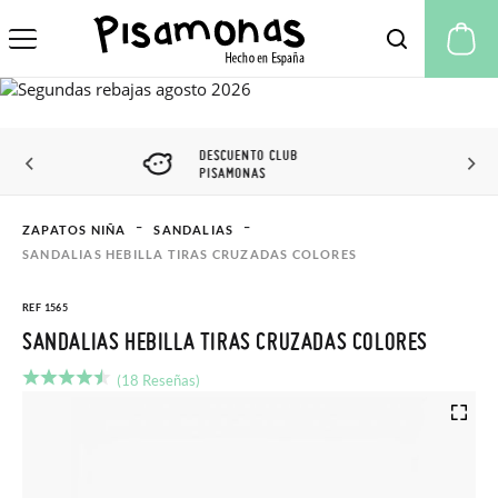
Mi
DESCUENTO CLUB
PISAMONAS
ZAPATOS NIÑA
SANDALIAS
SANDALIAS HEBILLA TIRAS CRUZADAS COLORES
REF 1565
SANDALIAS HEBILLA TIRAS CRUZADAS COLORES
(18 Reseñas)