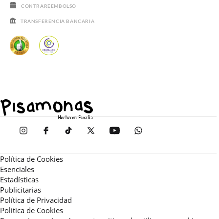
CONTRAREEMBOLSO
TRANSFERENCIA BANCARIA
Política de Cookies
Esenciales
Estadísticas
Publicitarias
Política de Privacidad
Política de Cookies