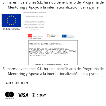
Silmares Inversiones S.L. ha sido beneficiario del Programa de
Mentoring y Apoyo a la internacionalización de la pyme
Silmares Inversiones S.L. ha sido beneficiario del Programa de
Mentoring y Apoyo a la internacionalización de la pyme
PAGO Y CONFIANZA