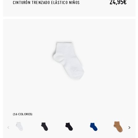
24,95€
CINTURÓN TRENZADO ELÁSTICO NIÑOS
(16 COLORES)