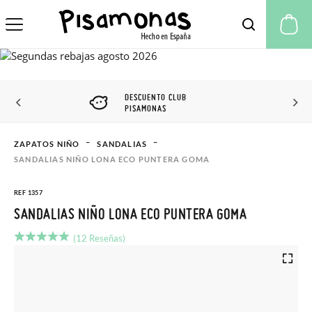
Mi
DESCUENTO CLUB
PISAMONAS
ZAPATOS NIÑO
SANDALIAS
SANDALIAS NIÑO LONA ECO PUNTERA GOMA
REF 1357
SANDALIAS NIÑO LONA ECO PUNTERA GOMA
(12 Reseñas)