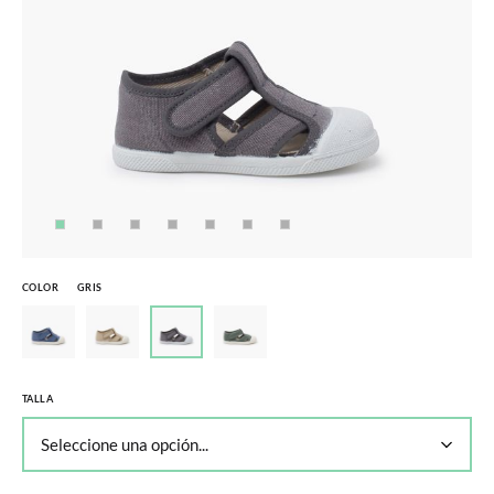
COLOR
GRIS
TALLA