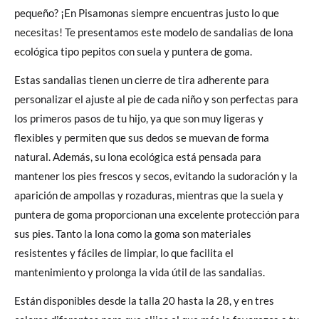
pequeño? ¡En Pisamonas siempre encuentras justo lo que
necesitas! Te presentamos este modelo de sandalias de lona
ecológica tipo pepitos con suela y puntera de goma.
Estas sandalias tienen un cierre de tira adherente para
personalizar el ajuste al pie de cada niño y son perfectas para
los primeros pasos de tu hijo, ya que son muy ligeras y
flexibles y permiten que sus dedos se muevan de forma
natural. Además, su lona ecológica está pensada para
mantener los pies frescos y secos, evitando la sudoración y la
aparición de ampollas y rozaduras, mientras que la suela y
puntera de goma proporcionan una excelente protección para
sus pies. Tanto la lona como la goma son materiales
resistentes y fáciles de limpiar, lo que facilita el
mantenimiento y prolonga la vida útil de las sandalias.
Están disponibles desde la talla 20 hasta la 28, y en tres