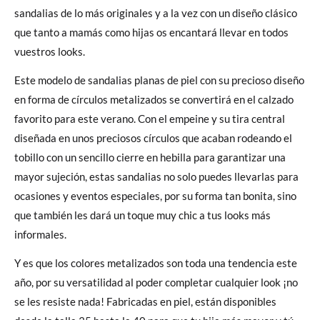
sandalias de lo más originales y a la vez con un diseño clásico
que tanto a mamás como hijas os encantará llevar en todos
vuestros looks.
Este modelo de sandalias planas de piel con su precioso diseño
en forma de círculos metalizados se convertirá en el calzado
favorito para este verano. Con el empeine y su tira central
diseñada en unos preciosos círculos que acaban rodeando el
tobillo con un sencillo cierre en hebilla para garantizar una
mayor sujeción, estas sandalias no solo puedes llevarlas para
ocasiones y eventos especiales, por su forma tan bonita, sino
que también les dará un toque muy chic a tus looks más
informales.
Y es que los colores metalizados son toda una tendencia este
año, por su versatilidad al poder completar cualquier look ¡no
se les resiste nada! Fabricadas en piel, están disponibles