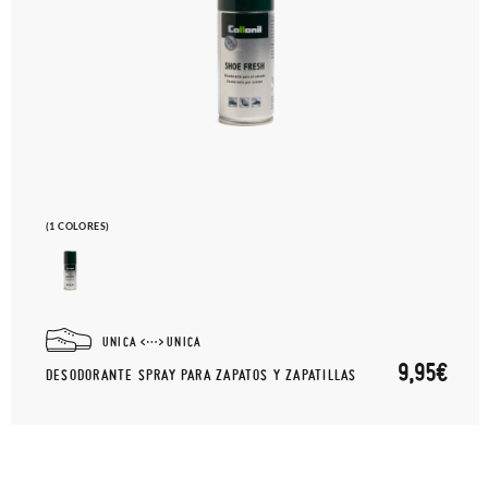
(1 COLORES)
UNICA
UNICA
9,95€
DESODORANTE SPRAY PARA ZAPATOS Y ZAPATILLAS