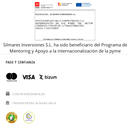
Silmares Inversiones S.L. ha sido beneficiario del Programa de
Mentoring y Apoyo a la internacionalización de la pyme
PAGO Y CONFIANZA
CONTRAREEMBOLSO
TRANSFERENCIA BANCARIA