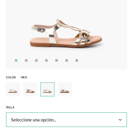
COLOR
ORO
TALLA