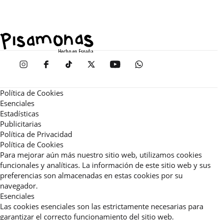
Política de Cookies
Esenciales
Estadísticas
Publicitarias
Política de Privacidad
Política de Cookies
Para mejorar aún más nuestro sitio web, utilizamos cookies
funcionales y analíticas. La información de este sitio web y sus
preferencias son almacenadas en estas cookies por su
navegador.
Esenciales
Las cookies esenciales son las estrictamente necesarias para
garantizar el correcto funcionamiento del sitio web.