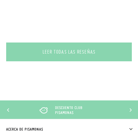
LEER TODAS LAS RESEÑAS
DESCUENTO CLUB
PISAMONAS
ACERCA DE PISAMONAS
QUIÉNES SOMOS