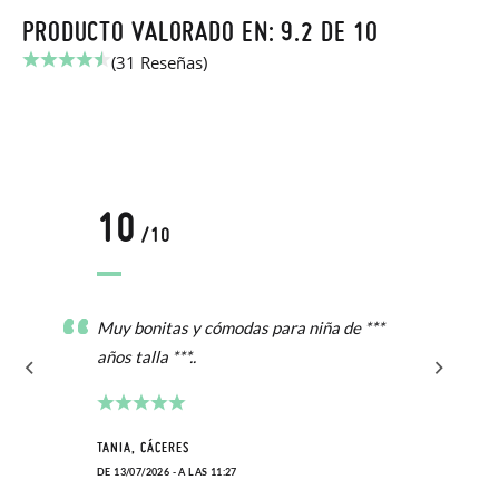
PRODUCTO VALORADO EN: 9.2 DE 10
(31 Reseñas)
10
/10
Muy bonitas y cómodas para niña de ***
años talla ***..
TANIA, CÁCERES
DE 13/07/2026 - A LAS 11:27