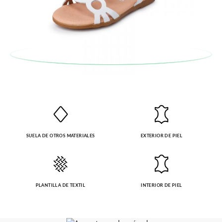
SUELA DE OTROS MATERIALES
EXTERIOR DE PIEL
PLANTILLA DE TEXTIL
INTERIOR DE PIEL