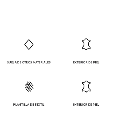
SUELA DE OTROS MATERIALES
EXTERIOR DE PIEL
PLANTILLA DE TEXTIL
INTERIOR DE PIEL