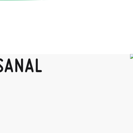
SANAL