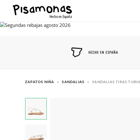
HECHO EN ESPAÑA
ZAPATOS NIÑA
SANDALIAS
SANDALIAS TIRAS TUB