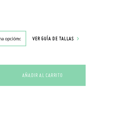
VER GUÍA DE TALLAS
AÑADIR AL CARRITO