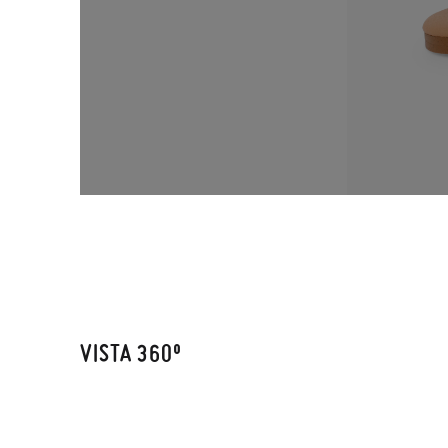
VISTA 360º