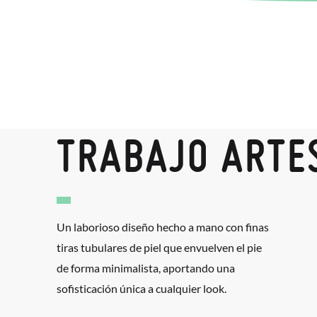
TRABAJO ARTE
Un laborioso diseño hecho a mano con finas
tiras tubulares de piel que envuelven el pie
de forma minimalista, aportando una
sofisticación única a cualquier look.