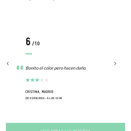
6
/10
Bonito el color pero hacen daño.
CRISTINA, MADRID
DE 01/08/2026 - A LAS 13:40