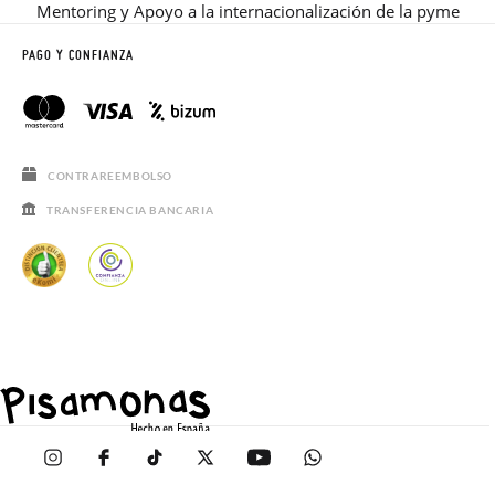
Mentoring y Apoyo a la internacionalización de la pyme
PAGO Y CONFIANZA
CONTRAREEMBOLSO
TRANSFERENCIA BANCARIA