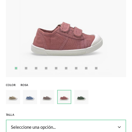
COLOR
ROSA
TALLA