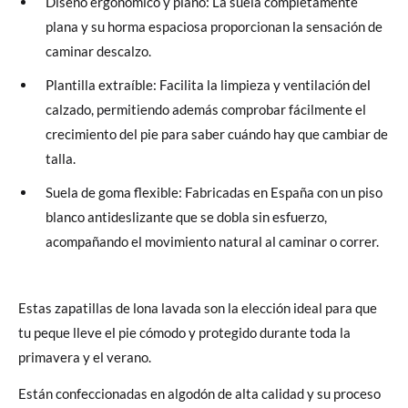
Diseño ergonómico y plano: La suela completamente
plana y su horma espaciosa proporcionan la sensación de
caminar descalzo.
Plantilla extraíble: Facilita la limpieza y ventilación del
calzado, permitiendo además comprobar fácilmente el
crecimiento del pie para saber cuándo hay que cambiar de
talla.
Suela de goma flexible: Fabricadas en España con un piso
blanco antideslizante que se dobla sin esfuerzo,
acompañando el movimiento natural al caminar o correr.
Estas zapatillas de lona lavada son la elección ideal para que
tu peque lleve el pie cómodo y protegido durante toda la
primavera y el verano.
Están confeccionadas en algodón de alta calidad y su proceso