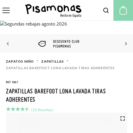
Mi
DESCUENTO CLUB
PISAMONAS
ZAPATOS NIÑO
ZAPATILLAS
ZAPATILLAS BAREFOOT LONA LAVADA TIRAS ADHERENTES
REF 1867
ZAPATILLAS BAREFOOT LONA LAVADA TIRAS
ADHERENTES
(10 Reseñas)