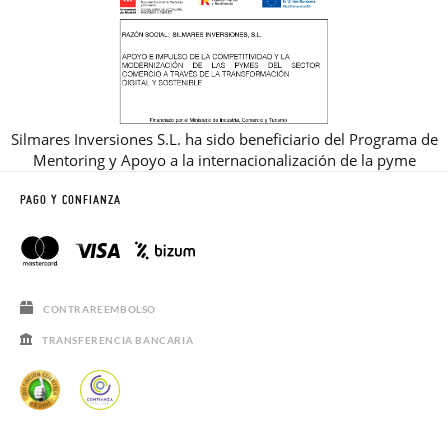
Silmares Inversiones S.L. ha sido beneficiario del Programa de
Mentoring y Apoyo a la internacionalización de la pyme
PAGO Y CONFIANZA
CONTRAREEMBOLSO
TRANSFERENCIA BANCARIA