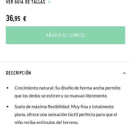
VER GUÍA DE TALLAS
36
,95 €
AÑADIR AL CARRITO
DESCRIPCIÓN
Crecimiento natural: Su diseño de horma ancha permite
que los dedos se estiren y se muevan libremente.
Suela de máxima flexibilidad: Muy fina y totalmente
plana, ofrece una sensación táctil perfecta para que el
niño reciba estímulos del terreno.