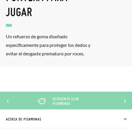
JUGAR
Un refuerzo de goma diseñado
específicamente para proteger los dedos y
evitar el desgaste prematuro por roces.
DESCUENTO CLUB
PISAMONAS
ACERCA DE PISAMONAS
QUIÉNES SOMOS