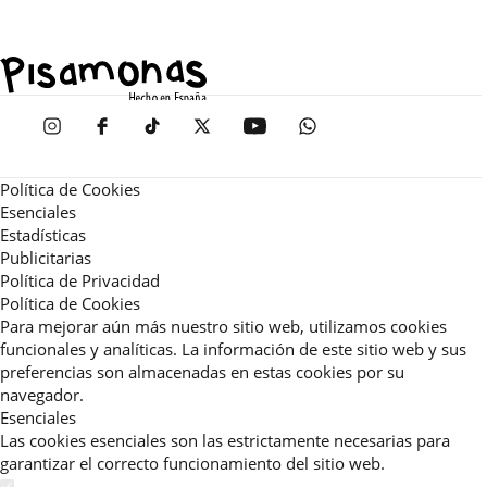
Política de Cookies
Esenciales
Estadísticas
Publicitarias
Política de Privacidad
Política de Cookies
Para mejorar aún más nuestro sitio web, utilizamos cookies
funcionales y analíticas. La información de este sitio web y sus
preferencias son almacenadas en estas cookies por su
navegador.
Esenciales
Las cookies esenciales son las estrictamente necesarias para
garantizar el correcto funcionamiento del sitio web.