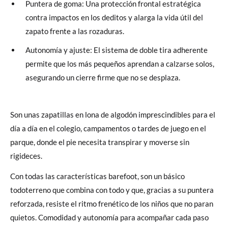
Puntera de goma: Una protección frontal estratégica
contra impactos en los deditos y alarga la vida útil del
zapato frente a las rozaduras.
Autonomía y ajuste: El sistema de doble tira adherente
permite que los más pequeños aprendan a calzarse solos,
asegurando un cierre firme que no se desplaza.
Son unas zapatillas en lona de algodón imprescindibles para el
día a día en el colegio, campamentos o tardes de juego en el
parque, donde el pie necesita transpirar y moverse sin
rigideces.
Con todas las características barefoot, son un básico
todoterreno que combina con todo y que, gracias a su puntera
reforzada, resiste el ritmo frenético de los niños que no paran
quietos. Comodidad y autonomía para acompañar cada paso