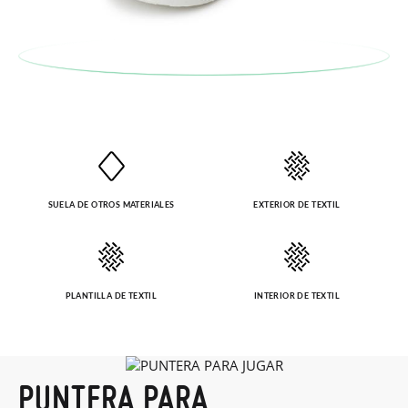
SUELA DE OTROS MATERIALES
EXTERIOR DE TEXTIL
PLANTILLA DE TEXTIL
INTERIOR DE TEXTIL
PUNTERA PARA