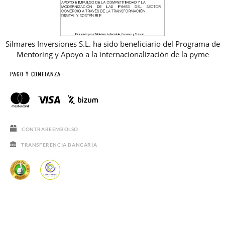
Silmares Inversiones S.L. ha sido beneficiario del Programa de
Mentoring y Apoyo a la internacionalización de la pyme
PAGO Y CONFIANZA
CONTRAREEMBOLSO
TRANSFERENCIA BANCARIA