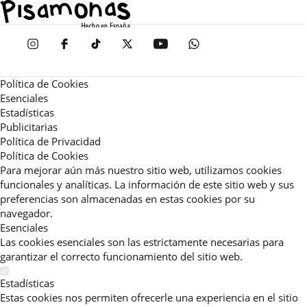
Política de Cookies
Esenciales
Estadísticas
Publicitarias
Política de Privacidad
Política de Cookies
Para mejorar aún más nuestro sitio web, utilizamos cookies
funcionales y analíticas. La información de este sitio web y sus
preferencias son almacenadas en estas cookies por su
navegador.
Esenciales
Las cookies esenciales son las estrictamente necesarias para
garantizar el correcto funcionamiento del sitio web.
Estadísticas
Estas cookies nos permiten ofrecerle una experiencia en el sitio