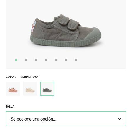
COLOR
VERDE HOJA
TALLA