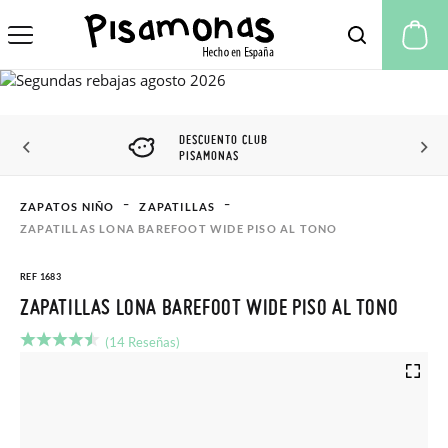
Mi
DESCUENTO CLUB
PISAMONAS
ZAPATOS NIÑO
ZAPATILLAS
ZAPATILLAS LONA BAREFOOT WIDE PISO AL TONO
REF 1683
ZAPATILLAS LONA BAREFOOT WIDE PISO AL TONO
(14 Reseñas)