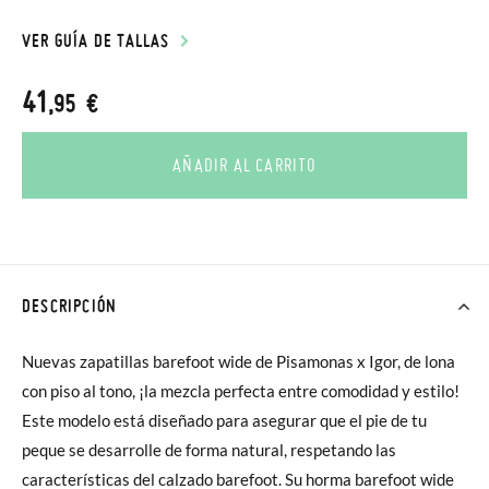
VER GUÍA DE TALLAS
41
,95 €
AÑADIR AL CARRITO
DESCRIPCIÓN
Nuevas zapatillas barefoot wide de Pisamonas x Igor, de lona
con piso al tono, ¡la mezcla perfecta entre comodidad y estilo!
Este modelo está diseñado para asegurar que el pie de tu
peque se desarrolle de forma natural, respetando las
características del calzado barefoot. Su horma barefoot wide