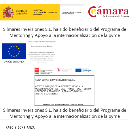
REBAJAS
Silmares Inversiones S.L. ha sido beneficiario del Programa de
Mentoring y Apoyo a la internacionalización de la pyme
Silmares Inversiones S.L. ha sido beneficiario del Programa de
Mentoring y Apoyo a la internacionalización de la pyme
PAGO Y CONFIANZA