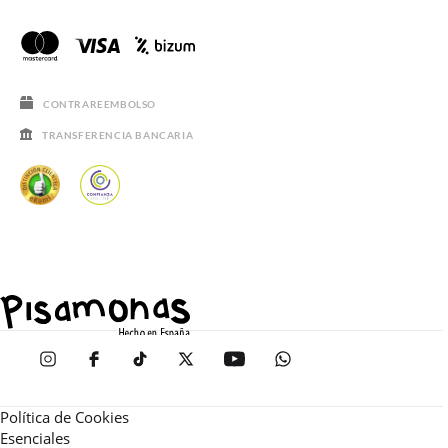
CONTRAREEMBOLSO
TRANSFERENCIA BANCARIA
Política de Cookies
Esenciales