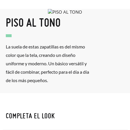
PISO AL TONO
La suela de estas zapatillas es del mismo
color que la tela, creando un diseño
uniforme y moderno. Un básico versátil y
fácil de combinar, perfecto para el día a día
de los más pequeños.
COMPLETA EL LOOK