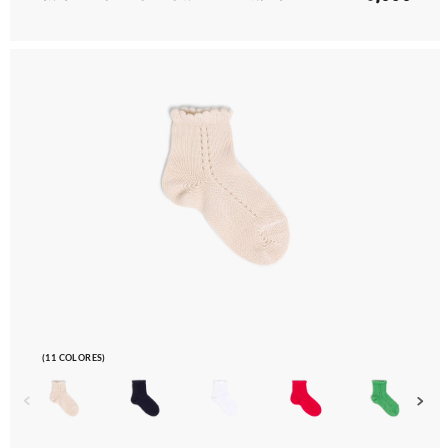
(11 COLORES)