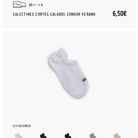
00
6
6,50€
CALCETINES CORTOS CALADOS CONDOR VERANO
(5 COLORES)