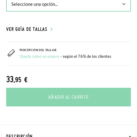
VER GUÍA DE TALLAS
PERCEPCIÓN DEL TALLAJE
Queda como se espera
- según el 76% de los clientes
33
,95 €
AÑADIR AL CARRITO
DESCRIPCIÓN