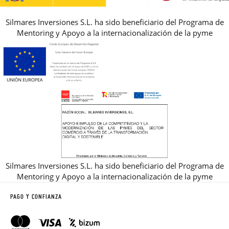
Silmares Inversiones S.L. ha sido beneficiario del Programa de
Mentoring y Apoyo a la internacionalización de la pyme
Silmares Inversiones S.L. ha sido beneficiario del Programa de
Mentoring y Apoyo a la internacionalización de la pyme
PAGO Y CONFIANZA