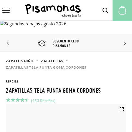
Mi
DESCUENTO CLUB
PISAMONAS
ZAPATOS NIÑO
ZAPATILLAS
ZAPATILLAS TELA PUNTA GOMA CORDONES
REF 0332
ZAPATILLAS TELA PUNTA GOMA CORDONES
(453 Reseñas)