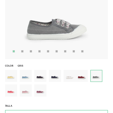
COLOR
GRIS
TALLA