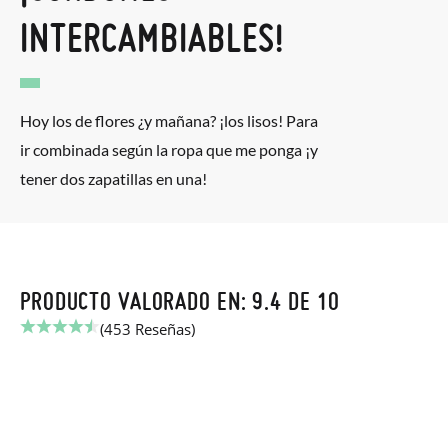
INTERCAMBIABLES!
Hoy los de flores ¿y mañana? ¡los lisos! Para
ir combinada según la ropa que me ponga ¡y
tener dos zapatillas en una!
PRODUCTO VALORADO EN: 9.4 DE 10
(453 Reseñas)