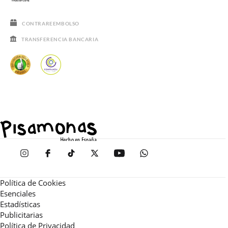
CONTRAREEMBOLSO
TRANSFERENCIA BANCARIA
Política de Cookies
Esenciales
Estadísticas
Publicitarias
Política de Privacidad