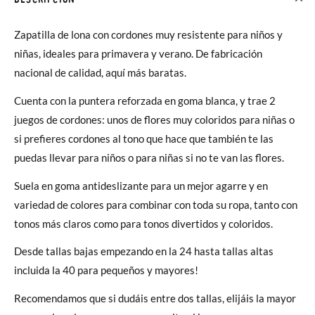
Zapatilla de lona con cordones muy resistente para niños y
niñas, ideales para primavera y verano. De fabricación
nacional de calidad, aquí más baratas.
Cuenta con la puntera reforzada en goma blanca, y trae 2
juegos de cordones: unos de flores muy coloridos para niñas o
si prefieres cordones al tono que hace que también te las
puedas llevar para niños o para niñas si no te van las flores.
Suela en goma antideslizante para un mejor agarre y en
variedad de colores para
combinar con toda su ropa, tanto con
tonos más claros como para tonos divertidos y coloridos.
Desde tallas bajas empezando en la 24 hasta tallas altas
incluida la 40 para pequeños y mayores!
Recomendamos que si dudáis entre dos tallas, elijáis la mayor