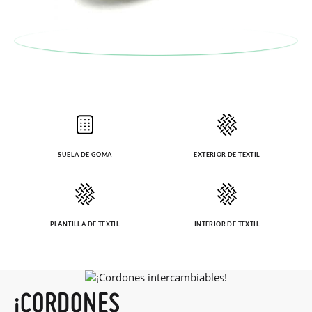
SUELA DE GOMA
EXTERIOR DE TEXTIL
PLANTILLA DE TEXTIL
INTERIOR DE TEXTIL
¡CORDONES