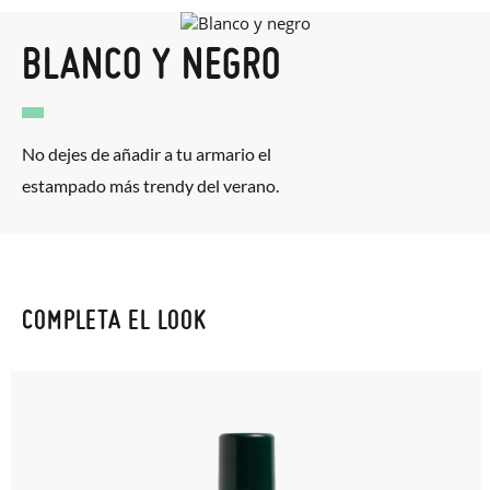
BLANCO Y NEGRO
No dejes de añadir a tu armario el
estampado más trendy del verano.
COMPLETA EL LOOK