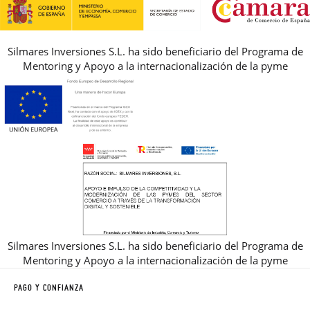
REBAJAS
Silmares Inversiones S.L. ha sido beneficiario del Programa de
Mentoring y Apoyo a la internacionalización de la pyme
Silmares Inversiones S.L. ha sido beneficiario del Programa de
Mentoring y Apoyo a la internacionalización de la pyme
PAGO Y CONFIANZA