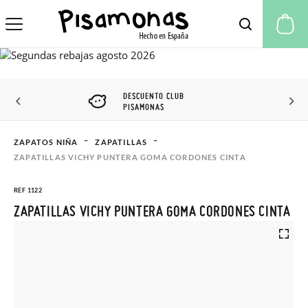
Mi
DESCUENTO CLUB
PISAMONAS
ZAPATOS NIÑA
ZAPATILLAS
ZAPATILLAS VICHY PUNTERA GOMA CORDONES CINTA
REF 1122
ZAPATILLAS VICHY PUNTERA GOMA CORDONES CINTA