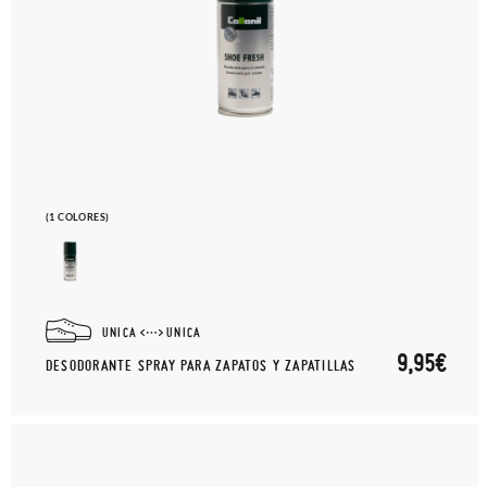
(1 COLORES)
UNICA
UNICA
9,95€
DESODORANTE SPRAY PARA ZAPATOS Y ZAPATILLAS