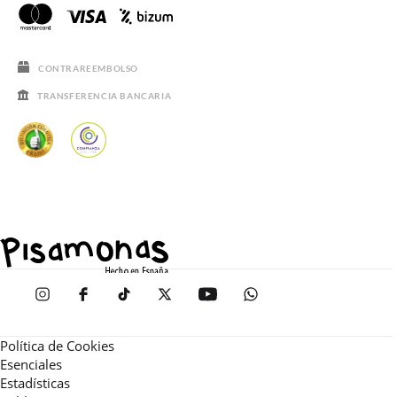
CONTRAREEMBOLSO
TRANSFERENCIA BANCARIA
Política de Cookies
Esenciales
Estadísticas