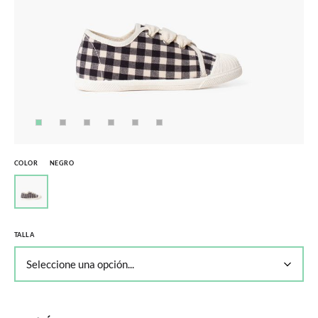
COLOR
NEGRO
TALLA