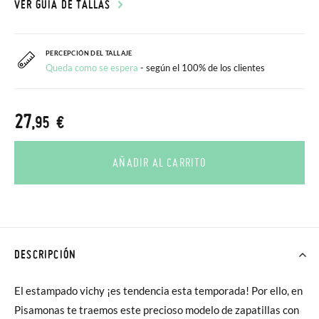
VER GUÍA DE TALLAS
PERCEPCIÓN DEL TALLAJE
Queda como se espera
- según el 100% de los clientes
27
,95 €
AÑADIR AL CARRITO
DESCRIPCIÓN
El estampado vichy ¡es tendencia esta temporada! Por ello, en
Pisamonas te traemos este precioso modelo de zapatillas con