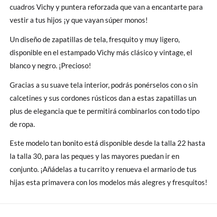
cuadros Vichy y puntera reforzada que van a encantarte para
vestir a tus hijos ¡y que vayan súper monos!
Un diseño de zapatillas de tela, fresquito y muy ligero,
disponible en el estampado Vichy más clásico y vintage, el
blanco y negro. ¡Precioso!
Gracias a su suave tela interior, podrás ponérselos con o sin
calcetines y sus cordones rústicos dan a estas zapatillas un
plus de elegancia que te permitirá combinarlos con todo tipo
de ropa.
Este modelo tan bonito está disponible desde la talla 22 hasta
la talla 30, para las peques y las mayores puedan ir en
conjunto. ¡Añádelas a tu carrito y renueva el armario de tus
hijas esta primavera con los modelos más alegres y fresquitos!