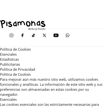
Política de Cookies
Esenciales
Estadísticas
Publicitarias
Política de Privacidad
Política de Cookies
Para mejorar aún más nuestro sitio web, utilizamos cookies
funcionales y analíticas. La información de este sitio web y sus
preferencias son almacenadas en estas cookies por su
navegador.
Esenciales
Las cookies esenciales son las estrictamente necesarias para