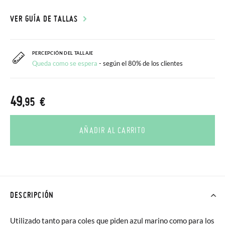
VER GUÍA DE TALLAS
PERCEPCIÓN DEL TALLAJE
Queda como se espera
- según el 80% de los clientes
49
,95 €
AÑADIR AL CARRITO
DESCRIPCIÓN
Utilizado tanto para coles que piden azul marino como para los