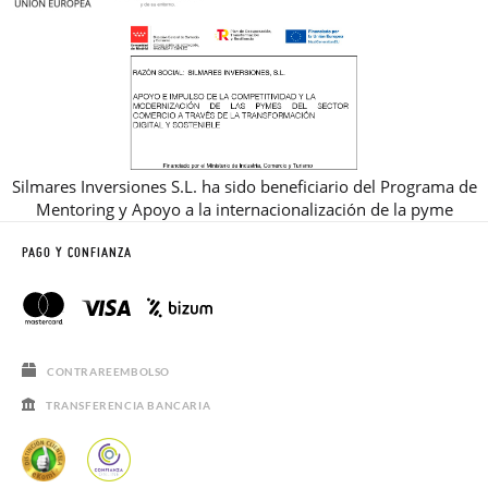
Silmares Inversiones S.L. ha sido beneficiario del Programa de
Mentoring y Apoyo a la internacionalización de la pyme
PAGO Y CONFIANZA
CONTRAREEMBOLSO
TRANSFERENCIA BANCARIA