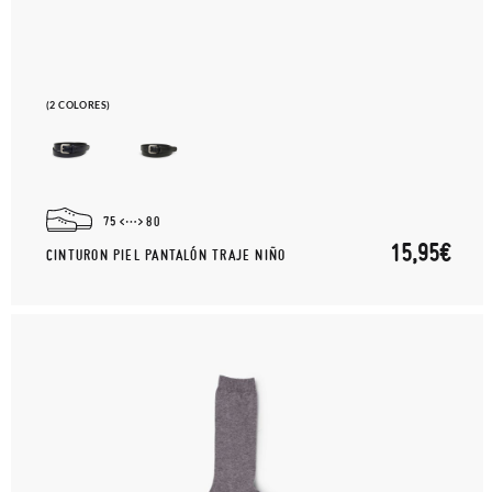
(2 COLORES)
75
80
15,95€
CINTURON PIEL PANTALÓN TRAJE NIÑO