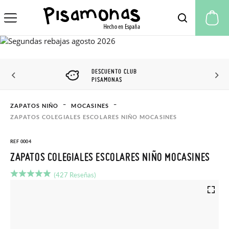
Mi
DESCUENTO CLUB
PISAMONAS
ZAPATOS NIÑO
MOCASINES
ZAPATOS COLEGIALES ESCOLARES NIÑO MOCASINES
REF 0004
ZAPATOS COLEGIALES ESCOLARES NIÑO MOCASINES
(427 Reseñas)