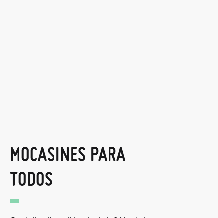
MOCASINES PARA
TODOS