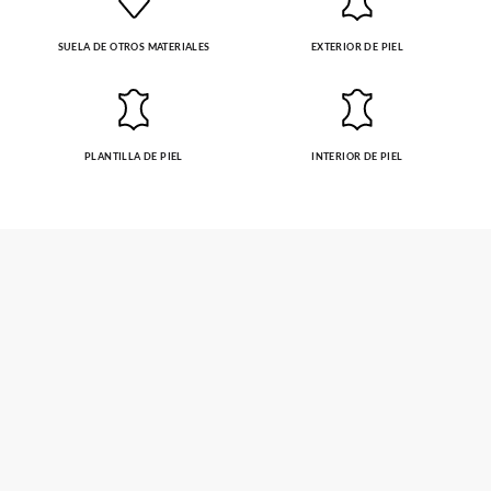
SUELA DE OTROS MATERIALES
EXTERIOR DE PIEL
PLANTILLA DE PIEL
INTERIOR DE PIEL