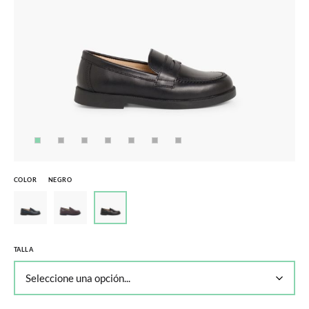
COLOR
NEGRO
TALLA