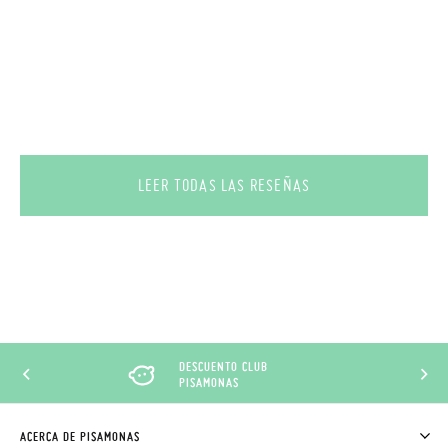
LEER TODAS LAS RESEÑAS
DESCUENTO CLUB
PISAMONAS
ACERCA DE PISAMONAS