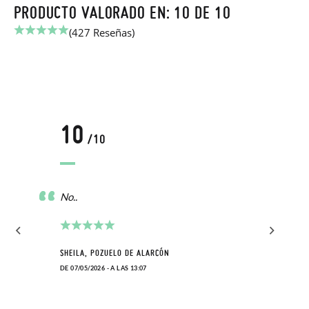
PRODUCTO VALORADO EN: 10 DE 10
(427 Reseñas)
10
/10
No..
SHEILA, POZUELO DE ALARCÓN
DE 07/05/2026 - A LAS 13:07