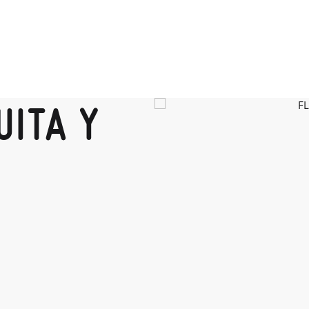
UITA Y