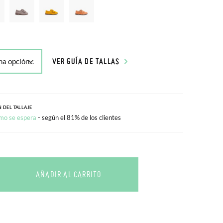
VER GUÍA DE TALLAS
 DEL TALLAJE
mo se espera
- según el 81% de los clientes
AÑADIR AL CARRITO