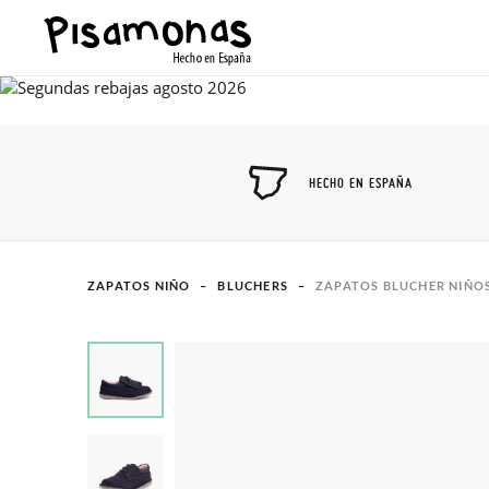
HECHO EN ESPAÑA
ZAPATOS NIÑO
BLUCHERS
ZAPATOS BLUCHER NIÑO