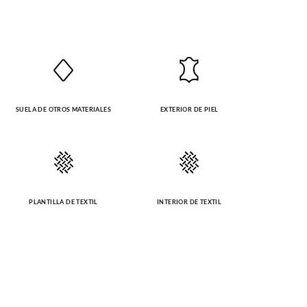
SUELA DE OTROS MATERIALES
EXTERIOR DE PIEL
PLANTILLA DE TEXTIL
INTERIOR DE TEXTIL