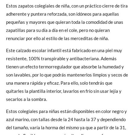
Estos zapatos colegiales de niña, con un práctico cierre de tira
adherente y puntera reforzada, son idóneos para aquellas
pequeñas y mayores que quieran toda la comodidad de unas
zapatillas para su día a día en el cole, pero no quieran
renunciar por ello al estilo de las merceditas de niña.
Este calzado escolar infantil está fabricado en una piel muy
resistente, 100% transpirable y antibacteriana. Además
tienen un efecto termorregulador que absorbe la humedad y
son lavables, por lo que podrás mantenerlos limpios y secos de
una manera rápida y eficaz. Para ello, solo tendrás que
quitarles la plantilla interior, lavarlos en frío sin usar lejía y
secarlos a la sombra.
Estos colegiales para niñas están disponibles en color negro y
azul marino, con tallas desde la 24 hasta la 37 y dependiendo
del tamaño, varía la horma del mismo ya que a partir de la 31,