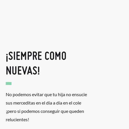
¡SIEMPRE COMO
NUEVAS!
No podemos evitar que tu hija no ensucie
sus merceditas en el día a día en el cole
¡pero si podemos conseguir que queden
relucientes!