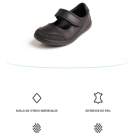
SUELA DE OTROS MATERIALES
EXTERIOR DE PIEL