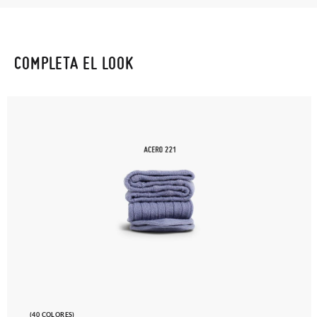
COMPLETA EL LOOK
(40 COLORES)