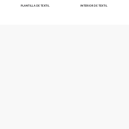
PLANTILLA DE TEXTIL
INTERIOR DE TEXTIL