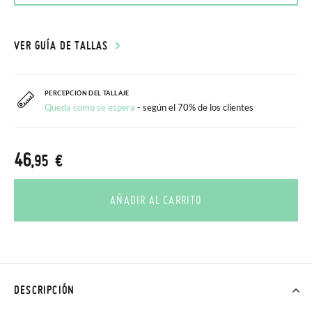
VER GUÍA DE TALLAS
PERCEPCIÓN DEL TALLAJE
Queda como se espera
- según el 70% de los clientes
46
,95 €
AÑADIR AL CARRITO
DESCRIPCIÓN