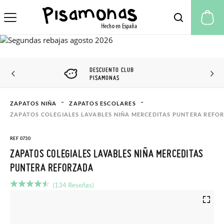
Mi
DESCUENTO CLUB
PISAMONAS
ZAPATOS NIÑA
ZAPATOS ESCOLARES
ZAPATOS COLEGIALES LAVABLES NIÑA MERCEDITAS PUNTERA REFO
REF 0730
ZAPATOS COLEGIALES LAVABLES NIÑA MERCEDITAS
PUNTERA REFORZADA
(134 Reseñas)