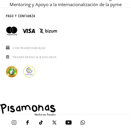
Mentoring y Apoyo a la internacionalización de la pyme
PAGO Y CONFIANZA
CONTRAREEMBOLSO
TRANSFERENCIA BANCARIA