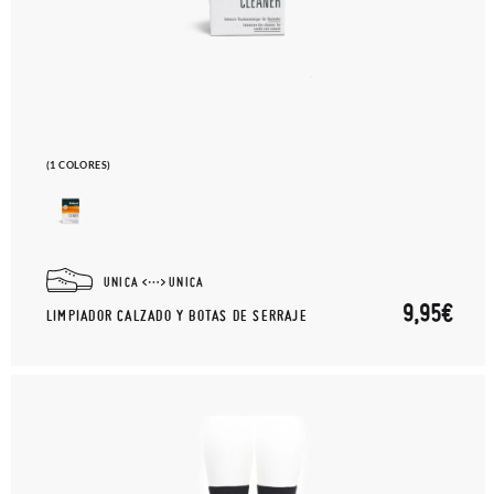
(1 COLORES)
UNICA
UNICA
9,95€
LIMPIADOR CALZADO Y BOTAS DE SERRAJE