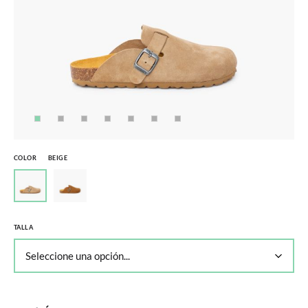
COLOR
BEIGE
TALLA