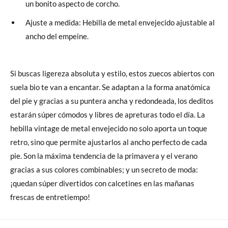
un bonito aspecto de corcho.
Ajuste a medida: Hebilla de metal envejecido ajustable al
ancho del empeine.
Si buscas ligereza absoluta y estilo, estos zuecos abiertos con
suela bio te van a encantar. Se adaptan a la forma anatómica
del pie y gracias a su puntera ancha y redondeada, los deditos
estarán súper cómodos y libres de apreturas todo el día. La
hebilla vintage de metal envejecido no solo aporta un toque
retro, sino que permite ajustarlos al ancho perfecto de cada
pie. Son la máxima tendencia de la primavera y el verano
gracias a sus colores combinables; y un secreto de moda:
¡quedan súper divertidos con calcetines en las mañanas
frescas de entretiempo!