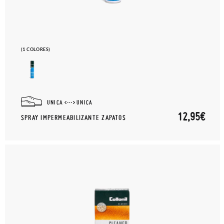
(1 COLORES)
UNICA
UNICA
12,95€
SPRAY IMPERMEABILIZANTE ZAPATOS