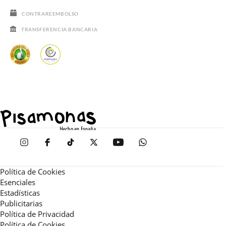
CONTRAREEMBOLSO
TRANSFERENCIA BANCARIA
Política de Cookies
Esenciales
Estadísticas
Publicitarias
Política de Privacidad
Política de Cookies