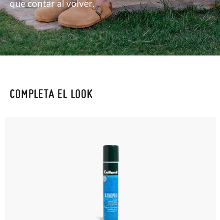
que contar al volver.
COMPLETA EL LOOK