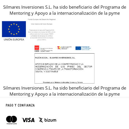
Silmares Inversiones S.L. ha sido beneficiario del Programa de
Mentoring y Apoyo a la internacionalización de la pyme
Silmares Inversiones S.L. ha sido beneficiario del Programa de
Mentoring y Apoyo a la internacionalización de la pyme
PAGO Y CONFIANZA