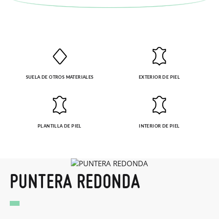
SUELA DE OTROS MATERIALES
EXTERIOR DE PIEL
PLANTILLA DE PIEL
INTERIOR DE PIEL
PUNTERA REDONDA