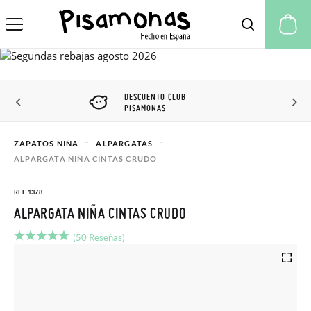
Mi
DESCUENTO CLUB
PISAMONAS
ZAPATOS NIÑA
ALPARGATAS
ALPARGATA NIÑA CINTAS CRUDO
REF 1378
ALPARGATA NIÑA CINTAS CRUDO
(50 Reseñas)