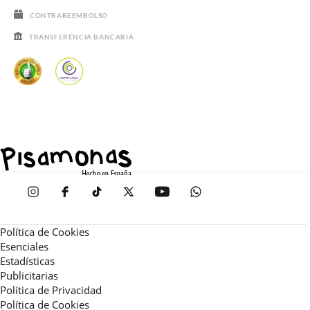
CONTRAREEMBOLSO
TRANSFERENCIA BANCARIA
Política de Cookies
Esenciales
Estadísticas
Publicitarias
Política de Privacidad
Política de Cookies