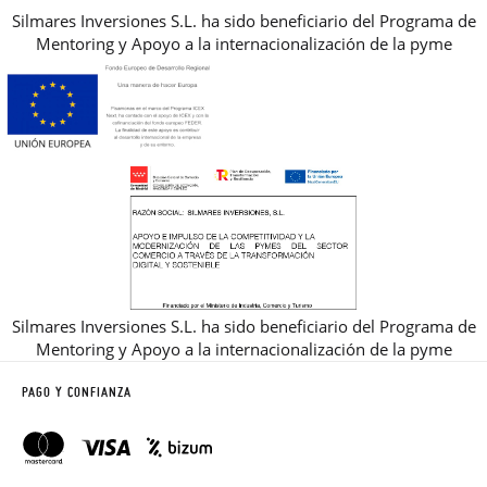
Silmares Inversiones S.L. ha sido beneficiario del Programa de
Mentoring y Apoyo a la internacionalización de la pyme
Silmares Inversiones S.L. ha sido beneficiario del Programa de
Mentoring y Apoyo a la internacionalización de la pyme
PAGO Y CONFIANZA