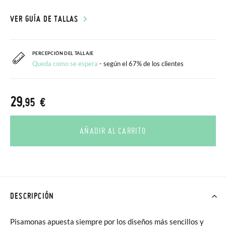
VER GUÍA DE TALLAS
PERCEPCIÓN DEL TALLAJE
Queda como se espera
- según el 67% de los clientes
29
,95 €
AÑADIR AL CARRITO
DESCRIPCIÓN
Pisamonas apuesta siempre por los diseños más sencillos y