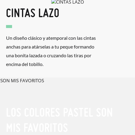
CINTAS LAZO
Un diseño clásico y atemporal con las cintas
anchas para atárselas a tu peque formando
una bonita lazada o cruzando las tiras por
encima del tobillo.
LOS COLORES PASTEL SON
MIS FAVORITOS