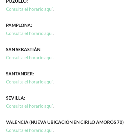
POZUELO:
Consulta el horario aquí
.
PAMPLONA:
Consulta el horario aquí
.
SAN SEBASTIÁN:
Consulta el horario aquí
.
SANTANDER:
Consulta el horario aquí
.
SEVILLA:
Consulta el horario aquí
.
VALENCIA (NUEVA UBICACIÓN EN CIRILO AMORÓS 70)
Consulta el horario aquí
.