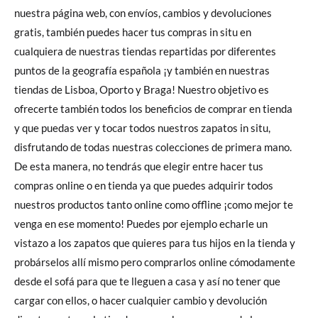
nuestra página web, con envíos, cambios y devoluciones
gratis, también puedes hacer tus compras in situ en
cualquiera de nuestras tiendas repartidas por diferentes
puntos de la geografía española ¡y también en nuestras
tiendas de Lisboa, Oporto y Braga! Nuestro objetivo es
ofrecerte también todos los beneficios de comprar en tienda
y que puedas ver y tocar todos nuestros zapatos in situ,
disfrutando de todas nuestras colecciones de primera mano.
De esta manera, no tendrás que elegir entre hacer tus
compras online o en tienda ya que puedes adquirir todos
nuestros productos tanto online como offline ¡como mejor te
venga en ese momento! Puedes por ejemplo echarle un
vistazo a los zapatos que quieres para tus hijos en la tienda y
probárselos allí mismo pero comprarlos online cómodamente
desde el sofá para que te lleguen a casa y así no tener que
cargar con ellos, o hacer cualquier cambio y devolución