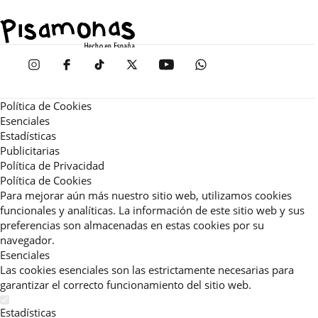
Política de Cookies
Esenciales
Estadísticas
Publicitarias
Política de Privacidad
Política de Cookies
Para mejorar aún más nuestro sitio web, utilizamos cookies
funcionales y analíticas. La información de este sitio web y sus
preferencias son almacenadas en estas cookies por su
navegador.
Esenciales
Las cookies esenciales son las estrictamente necesarias para
garantizar el correcto funcionamiento del sitio web.
Estadísticas