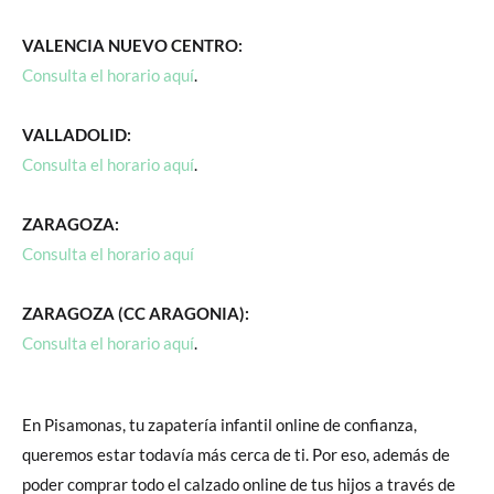
VALENCIA NUEVO CENTRO:
Consulta el horario aquí
.
VALLADOLID:
Consulta el horario aquí
.
ZARAGOZA:
Consulta el horario aquí
ZARAGOZA (CC ARAGONIA):
Consulta el horario aquí
.
En Pisamonas, tu zapatería infantil online de confianza,
queremos estar todavía más cerca de ti. Por eso, además de
poder comprar todo el calzado online de tus hijos a través de