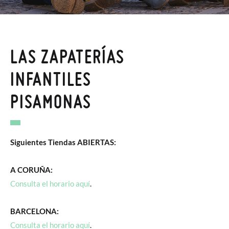
LAS ZAPATERÍAS
INFANTILES
PISAMONAS
Siguientes Tiendas ABIERTAS:
A CORUÑA:
Consulta el horario aquí
.
BARCELONA:
Consulta el horario aquí
.