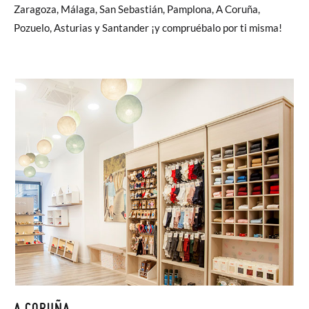
Zaragoza, Málaga, San Sebastián, Pamplona, A Coruña,
Pozuelo, Asturias y Santander ¡y compruébalo por ti misma!
A CORUÑA