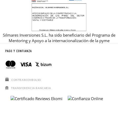
Silmares Inversiones S.L. ha sido beneficiario del Programa de
Mentoring y Apoyo a la internacionalización de la pyme
PAGO Y CONFIANZA
CONTRAREEMBOLSO
TRANSFERENCIA BANCARIA