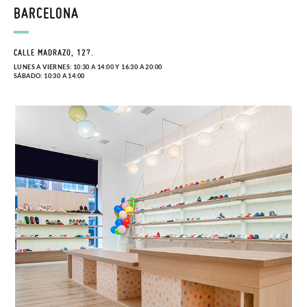
BARCELONA
CALLE MADRAZO, 127.
LUNES A VIERNES: 10:30 A 14:00 Y 16:30 A 20:00
SÁBADO: 10:30 A 14:00