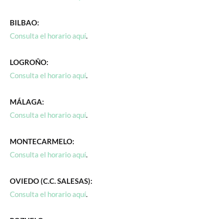
BILBAO:
Consulta el horario aquí
.
LOGROÑO:
Consulta el horario aquí
.
MÁLAGA:
Consulta el horario aquí
.
MONTECARMELO:
Consulta el horario aquí
.
OVIEDO (C.C. SALESAS):
Consulta el horario aquí
.