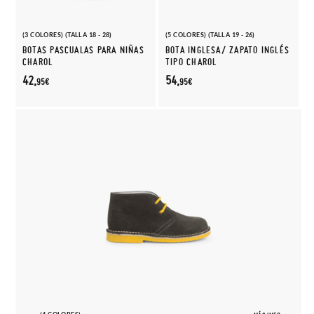
(3 COLORES) (TALLA 18 - 28)
(5 COLORES) (TALLA 19 - 26)
BOTAS PASCUALAS PARA NIÑAS
BOTA INGLESA/ ZAPATO INGLÉS
CHAROL
TIPO CHAROL
42,
54,
95€
95€