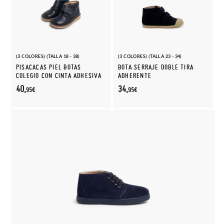
(3 COLORES) (TALLA 18 - 38)
(3 COLORES) (TALLA 23 - 34)
PISACACAS PIEL BOTAS
BOTA SERRAJE DOBLE TIRA
COLEGIO CON CINTA ADHESIVA
ADHERENTE
40,
34,
95€
95€