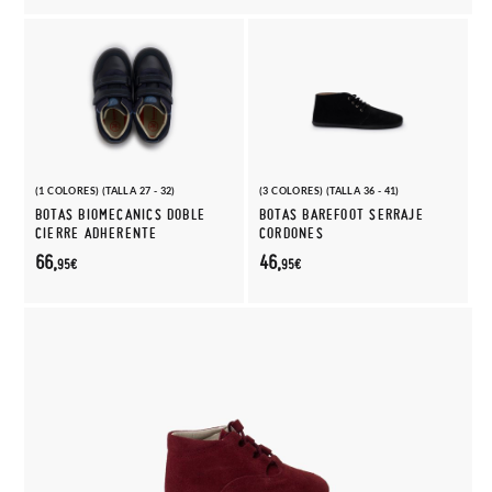
(1 COLORES) (TALLA 27 - 32)
(3 COLORES) (TALLA 36 - 41)
BOTAS BIOMECANICS DOBLE
BOTAS BAREFOOT SERRAJE
CIERRE ADHERENTE
CORDONES
66,
46,
95€
95€