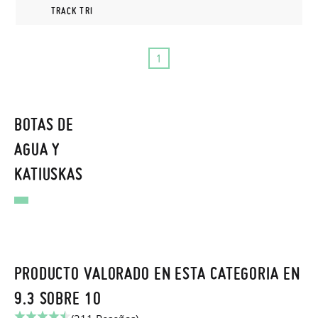
TRACK TRI
1
BOTAS DE
AGUA Y
KATIUSKAS
PRODUCTO VALORADO EN ESTA CATEGORIA EN
9.3 SOBRE 10