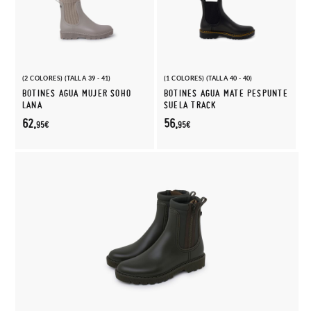
(2 COLORES) (TALLA 39 - 41)
(1 COLORES) (TALLA 40 - 40)
BOTINES AGUA MUJER SOHO
BOTINES AGUA MATE PESPUNTE
LANA
SUELA TRACK
62,
56,
95€
95€