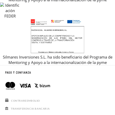
REBAJAS
Silmares Inversiones S.L. ha sido beneficiario del Programa de
Mentoring y Apoyo a la internacionalización de la pyme
PAGO Y CONFIANZA
CONTRAREEMBOLSO
TRANSFERENCIA BANCARIA