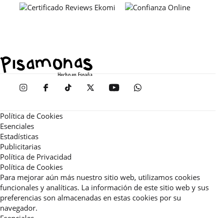
Política de Cookies
Esenciales
Estadísticas
Publicitarias
Política de Privacidad
Política de Cookies
Para mejorar aún más nuestro sitio web, utilizamos cookies
funcionales y analíticas. La información de este sitio web y sus
preferencias son almacenadas en estas cookies por su
navegador.