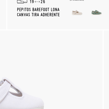
19
26
PEPITOS BAREFOOT LONA
CANVAS TIRA ADHERENTE