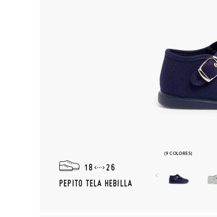
(9 COLORES)
18
26
PEPITO TELA HEBILLA