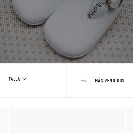
TALLA