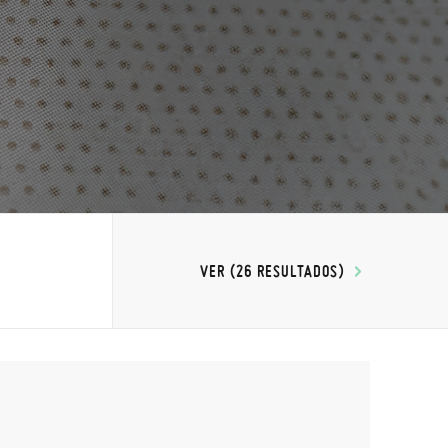
VER (26 RESULTADOS)