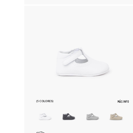
(5 COLORES)
MÁS INFO