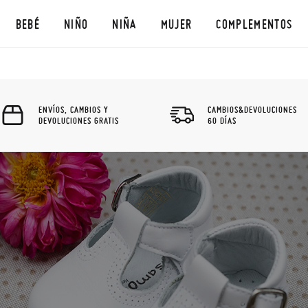
BEBÉ
NIÑO
NIÑA
MUJER
COMPLEMENTOS
ENVÍOS, CAMBIOS Y
CAMBIOS&DEVOLUCIONES
DEVOLUCIONES GRATIS
60 DÍAS