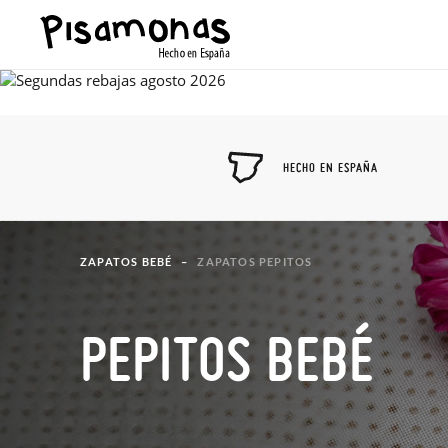
HECHO EN ESPAÑA
ZAPATOS BEBÉ
ZAPATOS PEPITOS
PEPITOS BEBÉ