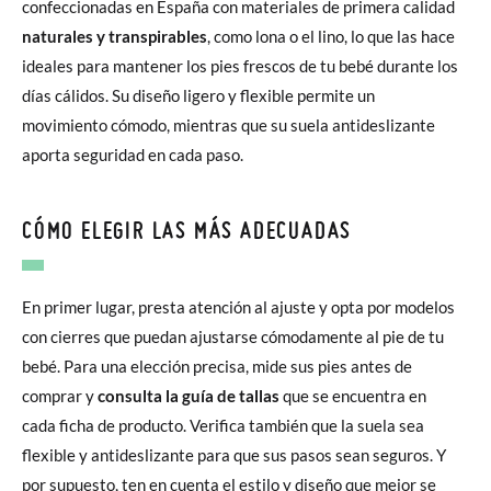
confeccionadas en España con materiales de primera calidad
naturales y transpirables
, como lona o el lino, lo que las hace
ideales para mantener los pies frescos de tu bebé durante los
días cálidos. Su diseño ligero y flexible permite un
movimiento cómodo, mientras que su suela antideslizante
aporta seguridad en cada paso.
CÓMO ELEGIR LAS MÁS ADECUADAS
En primer lugar, presta atención al ajuste y opta por modelos
con cierres que puedan ajustarse cómodamente al pie de tu
bebé. Para una elección precisa, mide sus pies antes de
comprar y
consulta la guía de tallas
que se encuentra en
cada ficha de producto. Verifica también que la suela sea
flexible y antideslizante para que sus pasos sean seguros. Y
por supuesto, ten en cuenta el estilo y diseño que mejor se