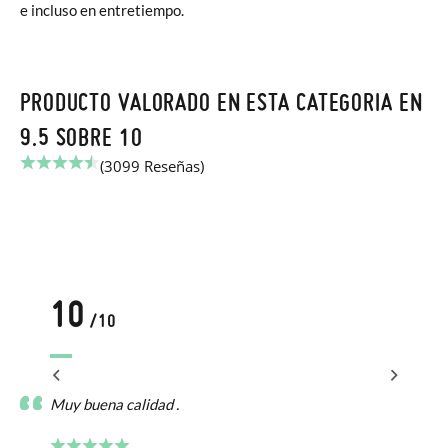
e incluso en entretiempo.
PRODUCTO VALORADO EN ESTA CATEGORIA EN
9.5 SOBRE 10
(3099 Reseñas)
10
/10
Muy buena calidad .