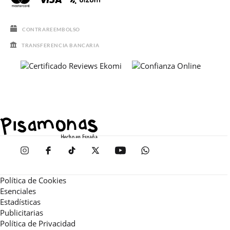
CONTRAREEMBOLSO
TRANSFERENCIA BANCARIA
Política de Cookies
Esenciales
Estadísticas
Publicitarias
Política de Privacidad