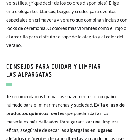
versátiles. ¿Y qué decir de los colores disponibles? Elige
entre elegantes blancos, beiges y crudos para eventos
especiales en primavera y verano que combinan incluso con
looks de ceremonia. O colores más vibrantes como el rojo o
el amarillo para disfrutar a tope de la alegría y el calor del
verano.
CONSEJOS PARA CUIDAR Y LIMPIAR
LAS ALPARGATAS
Te recomendamos limpiarlas suavemente con un paño
húmedo para eliminar manchas y suciedad.
Evita el uso de
productos químicos
fuertes que puedan dañar los
materiales más delicados. Para garantizar una limpieza
eficaz, asegúrate de secar las alpargatas
en lugares
alejados de fuentes de calor directas
y cuando no las uses,