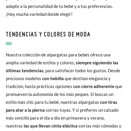
adapte a la personalidad de tu bebé y a tus preferencias.
¡Hay mucha variedad donde elegir!
TENDENCIAS Y COLORES DE MODA
Nuestra colección de alpargatas para bebés ofrece una
amplia variedad de estilos y colores,
siempre siguiendo las
últimas tendencias
, para satisfacer todos los gustos. Desde
preciosos modelos
con hebilla
que destilan elegancia y
tradición, hasta prácticas opciones
con cierre adherente
que
promueven la autonomía de los más peques. Si buscas un
estilo más chic para tu bebé, nuestras alpargatas
con tiras
para atar a la pierna
son las tuyas. Y si prefieres un calzado
más sencillo para el día a día en primavera y verano,
nuestras
las que llevan cinta elástica
son las más cómodas y