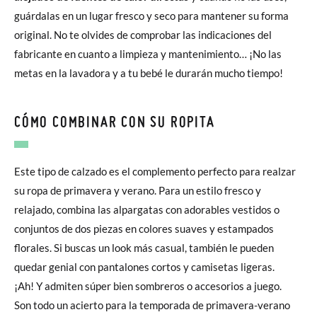
guárdalas en un lugar fresco y seco para mantener su forma
original. No te olvides de comprobar las indicaciones del
fabricante en cuanto a limpieza y mantenimiento… ¡No las
metas en la lavadora y a tu bebé le durarán mucho tiempo!
CÓMO COMBINAR CON SU ROPITA
Este tipo de calzado es el complemento perfecto para realzar
su ropa de primavera y verano. Para un estilo fresco y
relajado, combina las alpargatas con adorables vestidos o
conjuntos de dos piezas en colores suaves y estampados
florales. Si buscas un look más casual, también le pueden
quedar genial con pantalones cortos y camisetas ligeras.
¡Ah! Y admiten súper bien sombreros o accesorios a juego.
Son todo un acierto para la temporada de primavera-verano