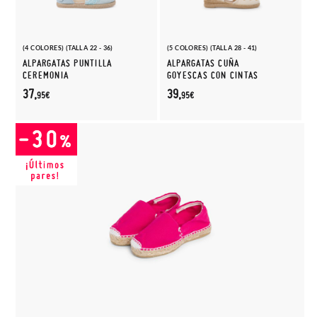
(4 COLORES) (TALLA 22 - 36)
(5 COLORES) (TALLA 28 - 41)
ALPARGATAS PUNTILLA
ALPARGATAS CUÑA
CEREMONIA
GOYESCAS CON CINTAS
37,
39,
95€
95€