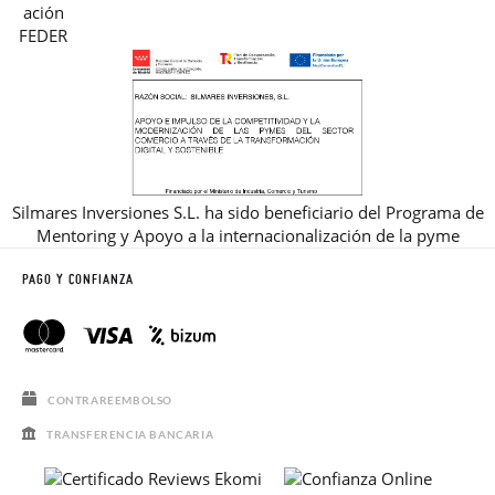
Silmares Inversiones S.L. ha sido beneficiario del Programa de
Mentoring y Apoyo a la internacionalización de la pyme
PAGO Y CONFIANZA
CONTRAREEMBOLSO
TRANSFERENCIA BANCARIA