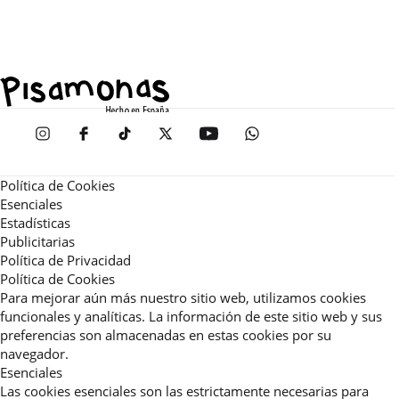
Política de Cookies
Esenciales
Estadísticas
Publicitarias
Política de Privacidad
Política de Cookies
Para mejorar aún más nuestro sitio web, utilizamos cookies
funcionales y analíticas. La información de este sitio web y sus
preferencias son almacenadas en estas cookies por su
navegador.
Esenciales
Las cookies esenciales son las estrictamente necesarias para