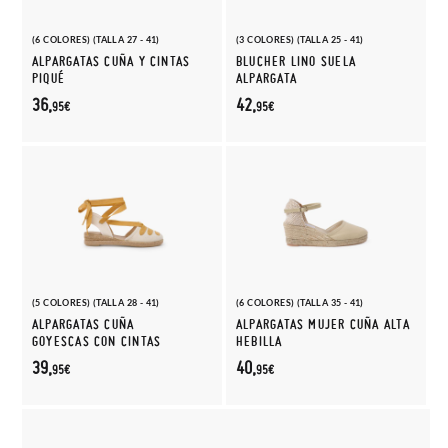
(6 COLORES) (TALLA 27 - 41)
(3 COLORES) (TALLA 25 - 41)
ALPARGATAS CUÑA Y CINTAS
BLUCHER LINO SUELA
PIQUÉ
ALPARGATA
36,
42,
95€
95€
(5 COLORES) (TALLA 28 - 41)
(6 COLORES) (TALLA 35 - 41)
ALPARGATAS CUÑA
ALPARGATAS MUJER CUÑA ALTA
GOYESCAS CON CINTAS
HEBILLA
39,
40,
95€
95€