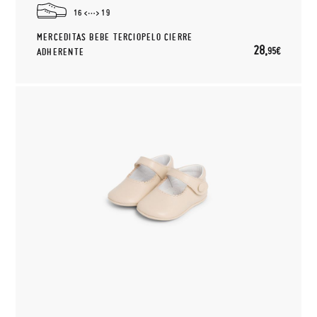
16
19
MERCEDITAS BEBE TERCIOPELO CIERRE
28,
95€
ADHERENTE