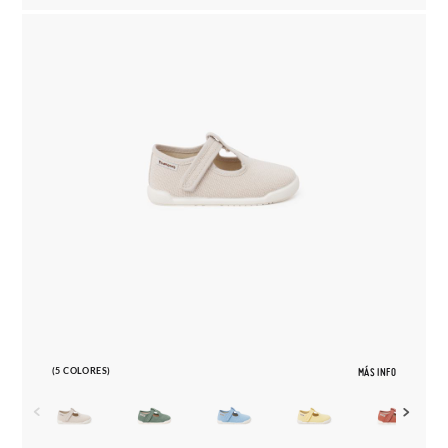
(5 COLORES)
MÁS INFO