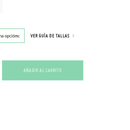
VER GUÍA DE TALLAS
AÑADIR AL CARRITO