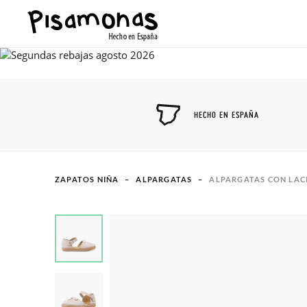
HECHO EN ESPAÑA
ZAPATOS NIÑA
ALPARGATAS
ALPARGATAS CON LAC