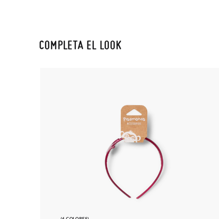
COMPLETA EL LOOK
(6 COLORES)