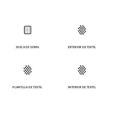
SUELA DE GOMA
EXTERIOR DE TEXTIL
PLANTILLA DE TEXTIL
INTERIOR DE TEXTIL