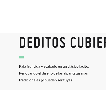
DEDITOS CUBIE
Pala fruncida y acabado en un clásico lacito.
Renovando el diseño de las alpargatas más
tradicionales ¡y pueden ser tuyas!