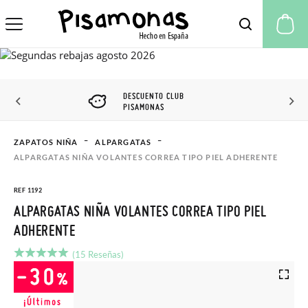
Mi
DESCUENTO CLUB
PISAMONAS
ZAPATOS NIÑA
ALPARGATAS
ALPARGATAS NIÑA VOLANTES CORREA TIPO PIEL ADHERENTE
REF 1192
ALPARGATAS NIÑA VOLANTES CORREA TIPO PIEL
ADHERENTE
(15 Reseñas)