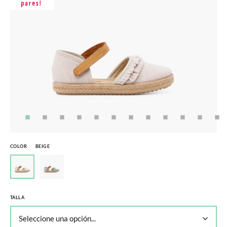
COLOR
BEIGE
TALLA