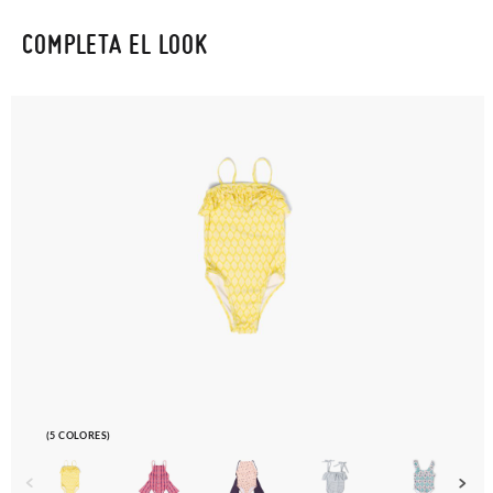
COMPLETA EL LOOK
(5 COLORES)