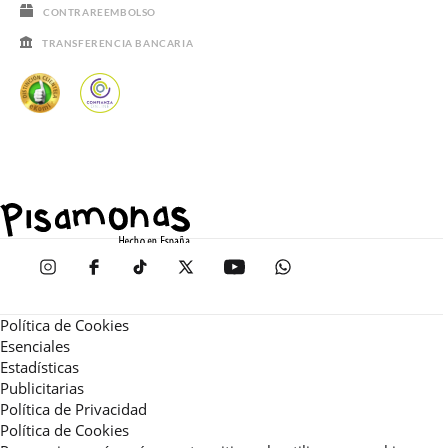
CONTRAREEMBOLSO
TRANSFERENCIA BANCARIA
Política de Cookies
Esenciales
Estadísticas
Publicitarias
Política de Privacidad
Política de Cookies