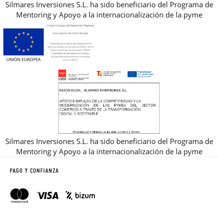
Silmares Inversiones S.L. ha sido beneficiario del Programa de
Mentoring y Apoyo a la internacionalización de la pyme
Silmares Inversiones S.L. ha sido beneficiario del Programa de
Mentoring y Apoyo a la internacionalización de la pyme
PAGO Y CONFIANZA