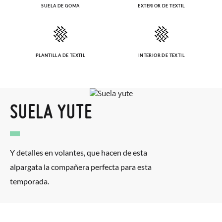
SUELA DE GOMA
EXTERIOR DE TEXTIL
PLANTILLA DE TEXTIL
INTERIOR DE TEXTIL
SUELA YUTE
Y detalles en volantes, que hacen de esta
alpargata la compañera perfecta para esta
temporada.