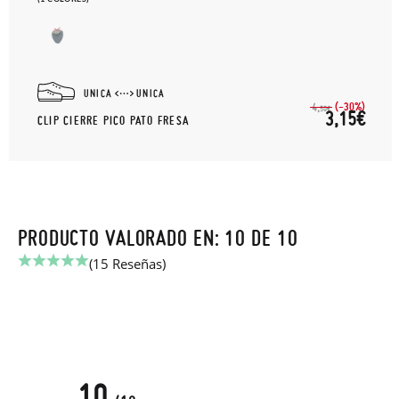
UNICA
UNICA
(-30%)
4,
50€
3,15€
CLIP CIERRE PICO PATO FRESA
PRODUCTO VALORADO EN: 10 DE 10
(15 Reseñas)
10