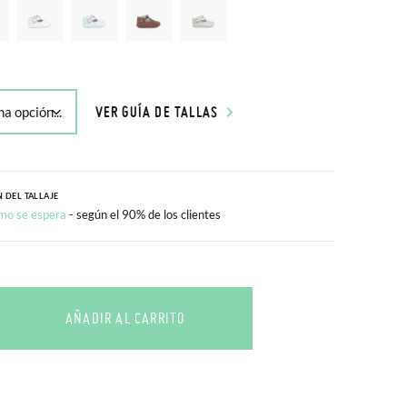
VER GUÍA DE TALLAS
 DEL TALLAJE
mo se espera
- según el 90% de los clientes
AÑADIR AL CARRITO