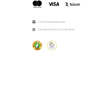
CONTRAREEMBOLSO
TRANSFERENCIA BANCARIA