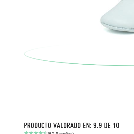
PRODUCTO VALORADO EN: 9.9 DE 10
(50 Reseñas)