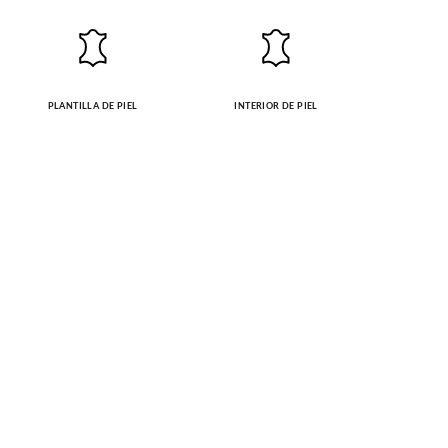
PLANTILLA DE PIEL
INTERIOR DE PIEL