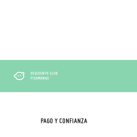
DESCUENTO CLUB
PISAMONAS
PAGO Y CONFIANZA