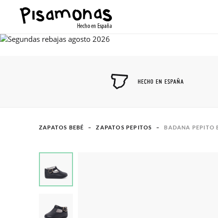
HECHO EN ESPAÑA
ZAPATOS BEBÉ
ZAPATOS PEPITOS
BADANA PEPITO B