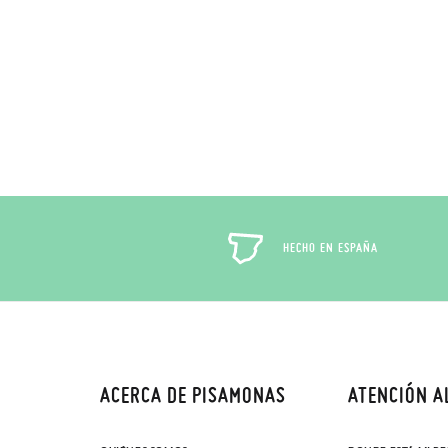
HECHO EN ESPAÑA
ACERCA DE PISAMONAS
ATENCIÓN A