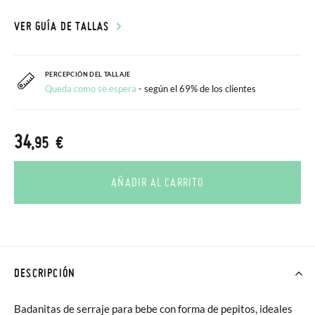
VER GUÍA DE TALLAS
PERCEPCIÓN DEL TALLAJE
Queda como se espera
- según el 69% de los clientes
34
,95 €
AÑADIR AL CARRITO
DESCRIPCIÓN
Badanitas de serraje para bebe con forma de pepitos, ideales