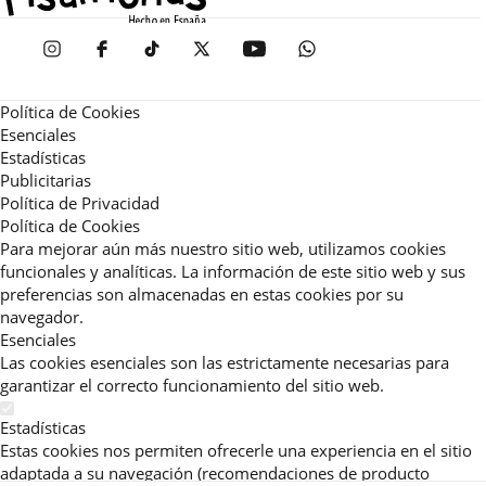
Política de Cookies
Esenciales
Estadísticas
Publicitarias
Política de Privacidad
Política de Cookies
Para mejorar aún más nuestro sitio web, utilizamos cookies
funcionales y analíticas. La información de este sitio web y sus
preferencias son almacenadas en estas cookies por su
navegador.
Esenciales
Las cookies esenciales son las estrictamente necesarias para
garantizar el correcto funcionamiento del sitio web.
Estadísticas
Estas cookies nos permiten ofrecerle una experiencia en el sitio
adaptada a su navegación (recomendaciones de producto