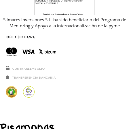
Silmares Inversiones S.L. ha sido beneficiario del Programa de
Mentoring y Apoyo a la internacionalización de la pyme
PAGO Y CONFIANZA
CONTRAREEMBOLSO
TRANSFERENCIA BANCARIA