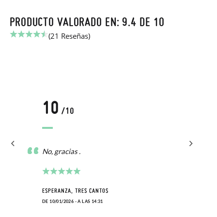
PRODUCTO VALORADO EN: 9.4 DE 10
(21 Reseñas)
10
/10
No, gracias .
ESPERANZA, TRES CANTOS
DE 10/01/2026 - A LAS 14:31