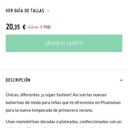
VER GUÍA DE TALLAS
20
,35 €
23
(-15%)
,95
AÑADIR AL CARRITO
DESCRIPCIÓN
Únicas, diferentes ¡y súper fashion! Así son las nuevas
bailarinas de moda para niñas que te ofrecemos en Pisamonas
para la nueva temporada de primavera verano.
Unas manoletinas doradas o plateadas, confeccionadas con un