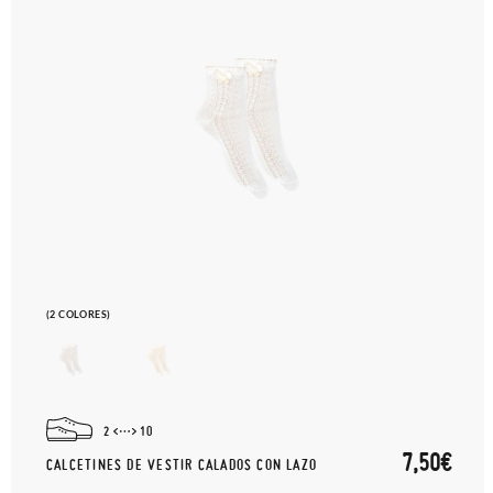
(2 COLORES)
2
10
7,50€
CALCETINES DE VESTIR CALADOS CON LAZO