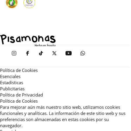
Política de Cookies
Esenciales
Estadísticas
Publicitarias
Política de Privacidad
Política de Cookies
Para mejorar aún más nuestro sitio web, utilizamos cookies
funcionales y analíticas. La información de este sitio web y sus
preferencias son almacenadas en estas cookies por su
navegador.