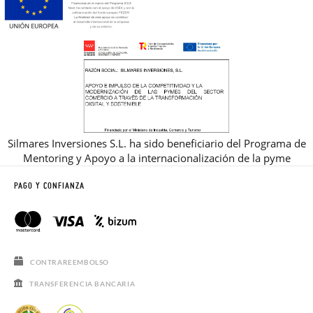
Silmares Inversiones S.L. ha sido beneficiario del Programa de
Mentoring y Apoyo a la internacionalización de la pyme
PAGO Y CONFIANZA
CONTRAREEMBOLSO
TRANSFERENCIA BANCARIA