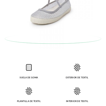
SUELA DE GOMA
EXTERIOR DE TEXTIL
PLANTILLA DE TEXTIL
INTERIOR DE TEXTIL