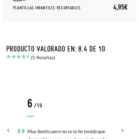
4,95€
PLANTILLAS INFANTILES RECORTABLES
PRODUCTO VALORADO EN: 8.4 DE 10
(5 Reseñas)
6
/10
Muy bonito pero no se lo he tenido que