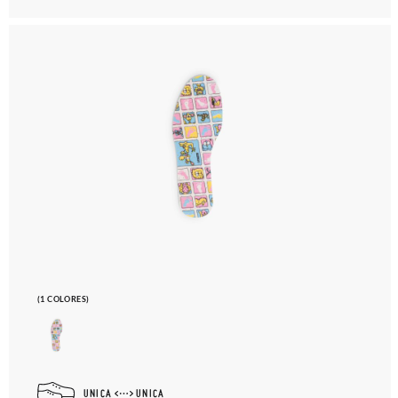
(1 COLORES)
UNICA
UNICA