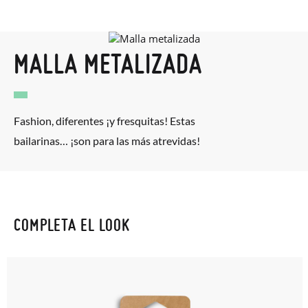
MALLA METALIZADA
Fashion, diferentes ¡y fresquitas! Estas
bailarinas… ¡son para las más atrevidas!
COMPLETA EL LOOK