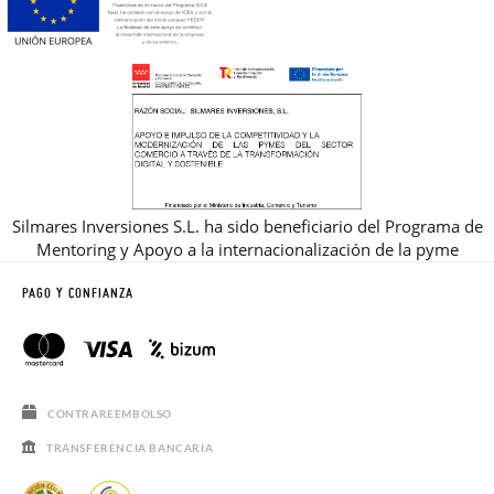
Silmares Inversiones S.L. ha sido beneficiario del Programa de
Mentoring y Apoyo a la internacionalización de la pyme
PAGO Y CONFIANZA
CONTRAREEMBOLSO
TRANSFERENCIA BANCARIA