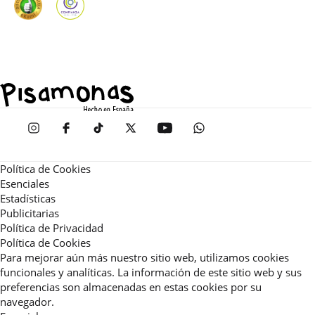
Política de Cookies
Esenciales
Estadísticas
Publicitarias
Política de Privacidad
Política de Cookies
Para mejorar aún más nuestro sitio web, utilizamos cookies
funcionales y analíticas. La información de este sitio web y sus
preferencias son almacenadas en estas cookies por su
navegador.