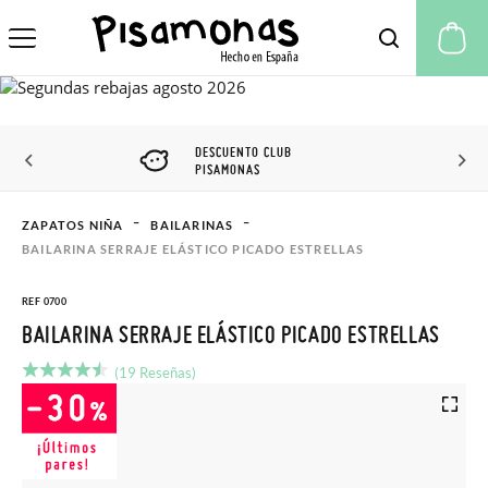
Mi
DESCUENTO CLUB
PISAMONAS
ZAPATOS NIÑA
BAILARINAS
BAILARINA SERRAJE ELÁSTICO PICADO ESTRELLAS
REF 0700
BAILARINA SERRAJE ELÁSTICO PICADO ESTRELLAS
(19 Reseñas)