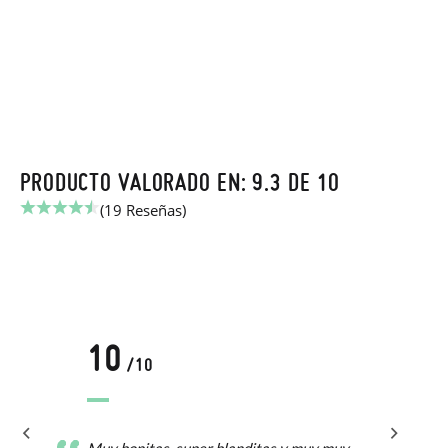
PRODUCTO VALORADO EN: 9.3 DE 10
(19 Reseñas)
10
/10