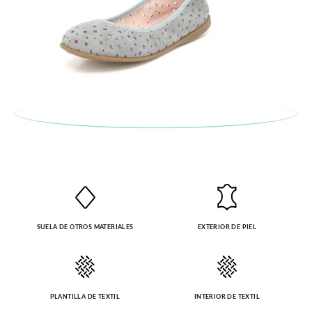
SUELA DE OTROS MATERIALES
EXTERIOR DE PIEL
PLANTILLA DE TEXTIL
INTERIOR DE TEXTIL