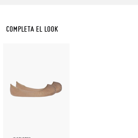
COMPLETA EL LOOK