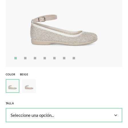
COLOR
BEIGE
TALLA