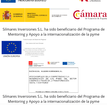
GUIA DE TALLAS
REBAJAS
Silmares Inversiones S.L. ha sido beneficiario del Programa de
Mentoring y Apoyo a la internacionalización de la pyme
Silmares Inversiones S.L. ha sido beneficiario del Programa de
Mentoring y Apoyo a la internacionalización de la pyme