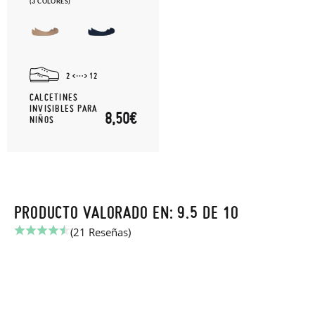
(3 COLORES)
2
12
CALCETINES
INVISIBLES PARA
8,50€
NIÑOS
PRODUCTO VALORADO EN: 9.5 DE 10
(21 Reseñas)