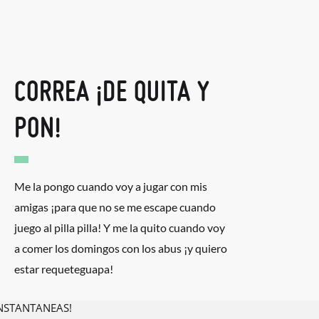
CORREA ¡DE QUITA Y
PON!
Me la pongo cuando voy a jugar con mis
amigas ¡para que no se me escape cuando
juego al pilla pilla! Y me la quito cuando voy
a comer los domingos con los abus ¡y quiero
estar requeteguapa!