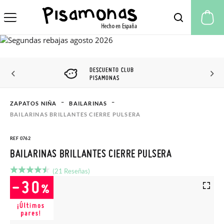
Mi
DESCUENTO CLUB
PISAMONAS
ZAPATOS NIÑA
BAILARINAS
BAILARINAS BRILLANTES CIERRE PULSERA
REF 0762
BAILARINAS BRILLANTES CIERRE PULSERA
(21 Reseñas)