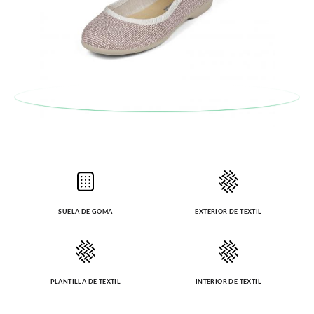
SUELA DE GOMA
EXTERIOR DE TEXTIL
PLANTILLA DE TEXTIL
INTERIOR DE TEXTIL