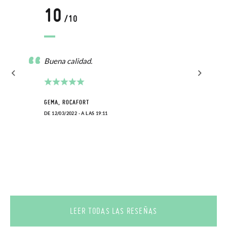
10
/10
Buena calidad.
GEMA, ROCAFORT
DE 12/03/2022 - A LAS 19:11
LEER TODAS LAS RESEÑAS