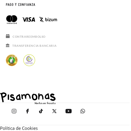
PAGO Y CONFIANZA
CONTRAREEMBOLSO
TRANSFERENCIA BANCARIA
Política de Cookies