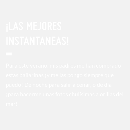
¡LAS MEJORES
INSTANTANEAS!
Para este verano, mis padres me han comprado
estas bailarinas ¡y me las pongo siempre que
puedo! De noche para salir a cenar, o de día
¡para hacerme unas fotos chulísimas a orillas del
mar!