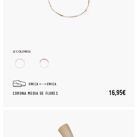
(2 COLORES)
UNICA
UNICA
16,95€
CORONA MEDIA DE FLORES