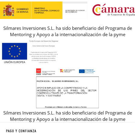
REBAJAS
Silmares Inversiones S.L. ha sido beneficiario del Programa de
Mentoring y Apoyo a la internacionalización de la pyme
Silmares Inversiones S.L. ha sido beneficiario del Programa de
Mentoring y Apoyo a la internacionalización de la pyme
PAGO Y CONFIANZA