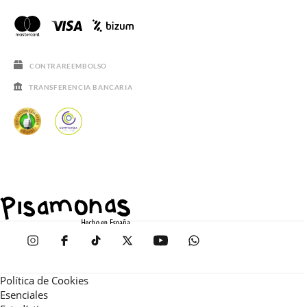
CONTRAREEMBOLSO
TRANSFERENCIA BANCARIA
Política de Cookies
Esenciales