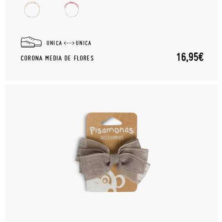
UNICA
UNICA
16,95€
CORONA MEDIA DE FLORES