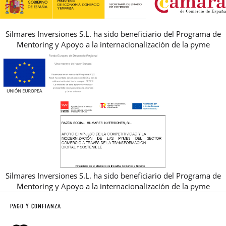
Silmares Inversiones S.L. ha sido beneficiario del Programa de
Mentoring y Apoyo a la internacionalización de la pyme
Silmares Inversiones S.L. ha sido beneficiario del Programa de
Mentoring y Apoyo a la internacionalización de la pyme
PAGO Y CONFIANZA