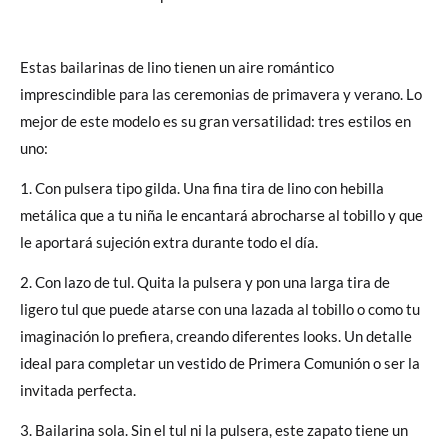
Estas bailarinas de lino tienen un aire romántico
imprescindible para las ceremonias de primavera y verano. Lo
mejor de este modelo es su gran versatilidad: tres estilos en
uno:
1. Con pulsera tipo gilda. Una fina tira de lino con hebilla
metálica que a tu niña le encantará abrocharse al tobillo y que
le aportará sujeción extra durante todo el día.
2. Con lazo de tul. Quita la pulsera y pon una larga tira de
ligero tul que puede atarse con una lazada al tobillo o como tu
imaginación lo prefiera, creando diferentes looks. Un detalle
ideal para completar un vestido de Primera Comunión o ser la
invitada perfecta.
3. Bailarina sola. Sin el tul ni la pulsera, este zapato tiene un