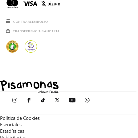
CONTRAREEMBOLSO
TRANSFERENCIA BANCARIA
Política de Cookies
Esenciales
Estadísticas
Publicitarias