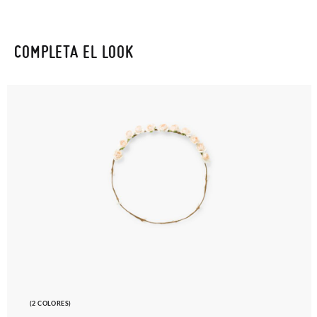
COMPLETA EL LOOK
(2 COLORES)