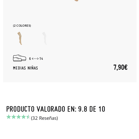
(2 COLORES)
6
14
7,90€
MEDIAS NIÑAS
PRODUCTO VALORADO EN: 9.8 DE 10
(32 Reseñas)