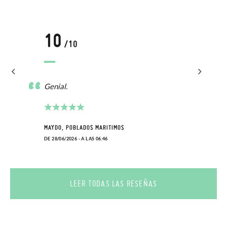
10
/10
Genial.
MAYDO, POBLADOS MARITIMOS
DE 28/06/2026 - A LAS 06:46
LEER TODAS LAS RESEÑAS