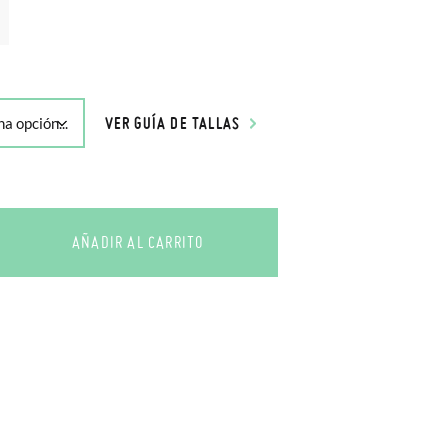
VER GUÍA DE TALLAS
AÑADIR AL CARRITO