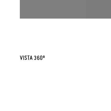
VISTA 360º