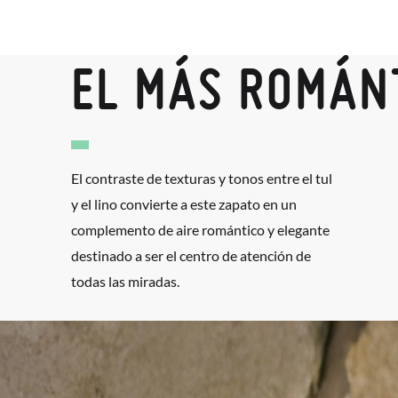
EL MÁS ROMÁN
El contraste de texturas y tonos entre el tul
y el lino convierte a este zapato en un
complemento de aire romántico y elegante
destinado a ser el centro de atención de
todas las miradas.