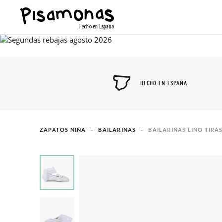
HECHO EN ESPAÑA
ZAPATOS NIÑA
BAILARINAS
BAILARINAS LINO TIRA