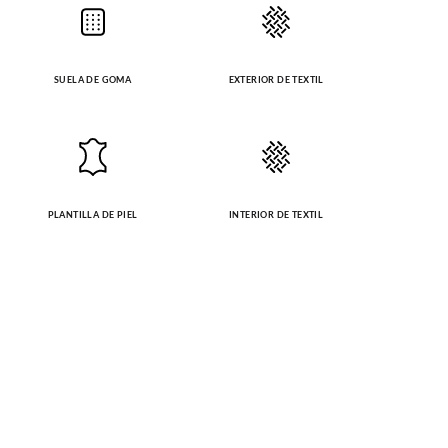
SUELA DE GOMA
EXTERIOR DE TEXTIL
PLANTILLA DE PIEL
INTERIOR DE TEXTIL