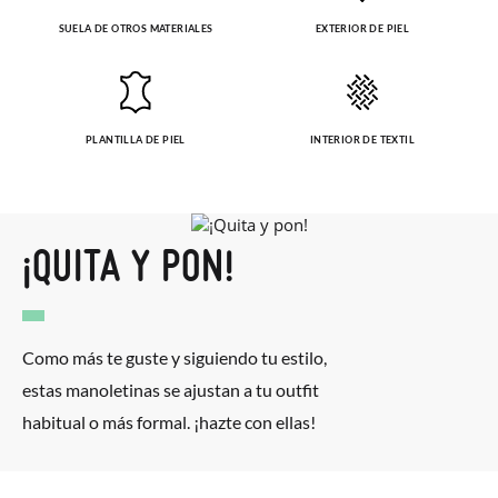
SUELA DE OTROS MATERIALES
EXTERIOR DE PIEL
PLANTILLA DE PIEL
INTERIOR DE TEXTIL
¡QUITA Y PON!
Como más te guste y siguiendo tu estilo,
estas manoletinas se ajustan a tu outfit
habitual o más formal. ¡hazte con ellas!