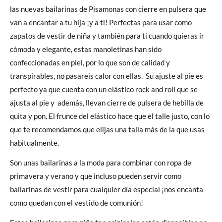
las nuevas bailarinas de Pisamonas con cierre en pulsera que
van a encantar a tu hija ¡y a ti! Perfectas para usar como
zapatos de vestir de niña y también para ti cuando quieras ir
cómoda y elegante, estas manoletinas han sido
confeccionadas en piel, por lo que son de calidad y
transpirables, no pasareis calor con ellas. Su ajuste al pie es
perfecto ya que cuenta con un elástico rock and roll que se
ajusta al pie y además, llevan cierre de pulsera de hebilla de
quita y pon. El frunce del elástico hace que el talle justo, con lo
que te recomendamos que elijas una talla más de la que usas
habitualmente.
Son unas bailarinas a la moda para combinar con ropa de
primavera y verano y que incluso pueden servir como
bailarinas de vestir para cualquier día especial ¡nos encanta
como quedan con el vestido de comunión!