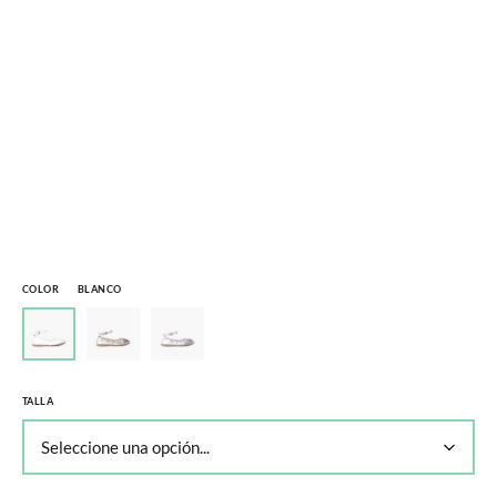
COLOR
BLANCO
TALLA