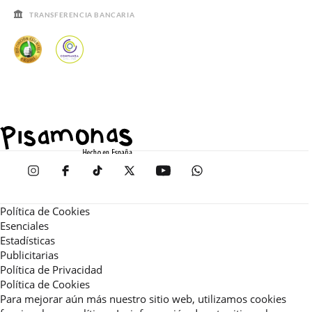
TRANSFERENCIA BANCARIA
Política de Cookies
Esenciales
Estadísticas
Publicitarias
Política de Privacidad
Política de Cookies
Para mejorar aún más nuestro sitio web, utilizamos cookies