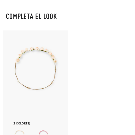
COMPLETA EL LOOK
(2 COLORES)