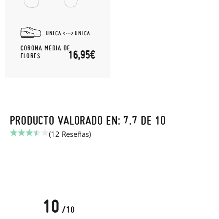
UNICA
UNICA
CORONA MEDIA DE
16,95€
FLORES
PRODUCTO VALORADO EN: 7.7 DE 10
(12 Reseñas)
10
/10