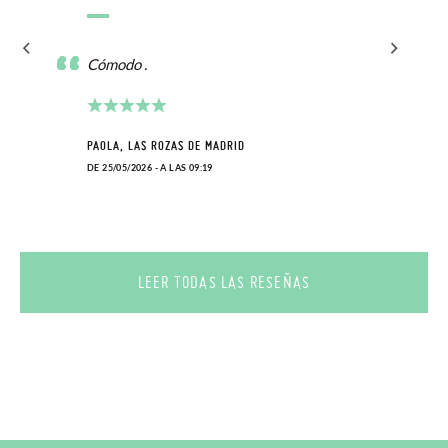
Cómodo .
PAOLA, LAS ROZAS DE MADRID
DE 25/05/2026 - A LAS 09:19
LEER TODAS LAS RESEÑAS