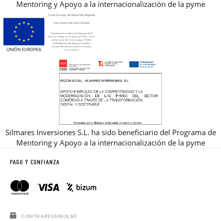
Mentoring y Apoyo a la internacionalización de la pyme
Silmares Inversiones S.L. ha sido beneficiario del Programa de
Mentoring y Apoyo a la internacionalización de la pyme
PAGO Y CONFIANZA
CONTRAREEMBOLSO