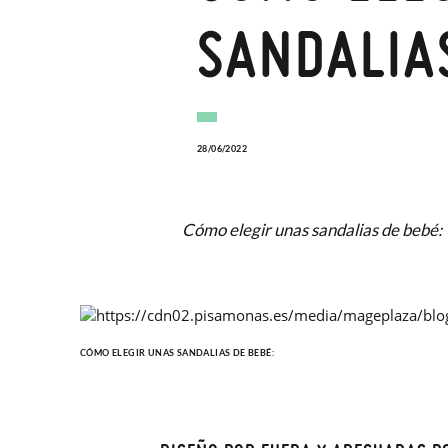
SANDALIAS
28/06/2022
Cómo elegir unas sandalias de bebé:
CÓMO ELEGIR UNAS SANDALIAS DE BEBÉ: