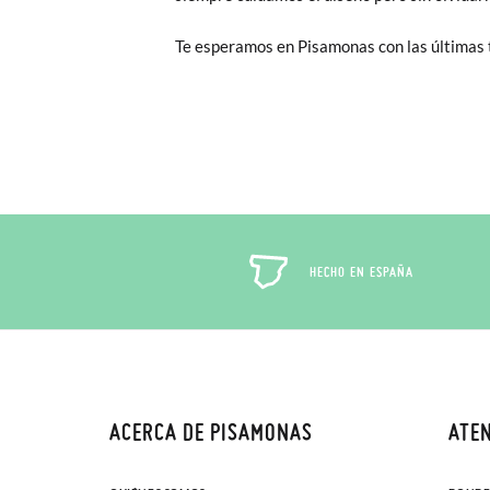
Te esperamos en Pisamonas con las últimas
HECHO EN ESPAÑA
ACERCA DE PISAMONAS
ATEN