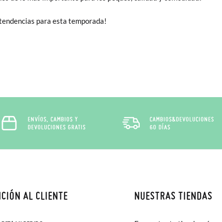
 tendencias para esta temporada!
ENVÍOS, CAMBIOS Y
CAMBIOS&DEVOLUCIONES
DEVOLUCIONES GRATIS
60 DÍAS
CIÓN AL CLIENTE
NUESTRAS TIENDAS