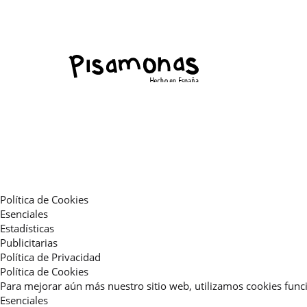
Política de Cookies
Esenciales
Estadísticas
Publicitarias
Política de Privacidad
Política de Cookies
Para mejorar aún más nuestro sitio web, utilizamos cookies funci
Esenciales