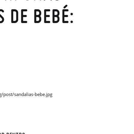
 DE BEBÉ: