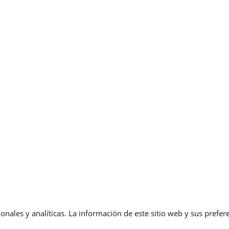
onales y analíticas. La información de este sitio web y sus pref