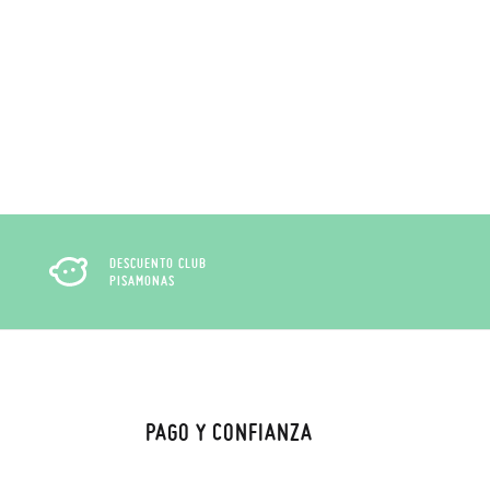
DESCUENTO CLUB
PISAMONAS
PAGO Y CONFIANZA