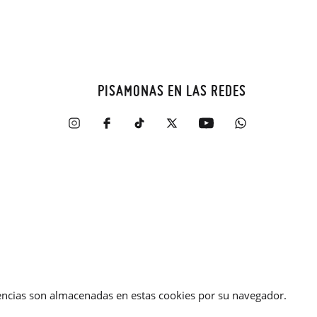
PISAMONAS EN LAS REDES
erencias son almacenadas en estas cookies por su navegador.