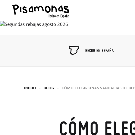
HECHO EN ESPAÑA
INICIO
BLOG
CÓMO ELEGIR UNAS SANDALIAS DE BEB
CÓMO ELE