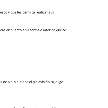
resco y que les permita realizar sus
icas en cuanto a su horma e interior, que te
e piel y si tiene el pie más finito, elige