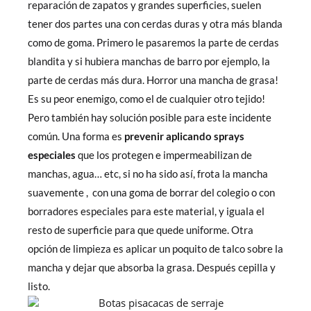
reparación de zapatos y grandes superficies, suelen
tener dos partes una con cerdas duras y otra más blanda
como de goma. Primero le pasaremos la parte de cerdas
blandita y si hubiera manchas de barro por ejemplo, la
parte de cerdas más dura. Horror una mancha de grasa!
Es su peor enemigo, como el de cualquier otro tejido!
Pero también hay solución posible para este incidente
común. Una forma es
prevenir aplicando sprays
especiales
que los protegen e impermeabilizan de
manchas, agua… etc, si no ha sido así, frota la mancha
suavemente , con una goma de borrar del colegio o con
borradores especiales para este material, y iguala el
resto de superficie para que quede uniforme. Otra
opción de limpieza es aplicar un poquito de talco sobre la
mancha y dejar que absorba la grasa. Después cepilla y
listo.