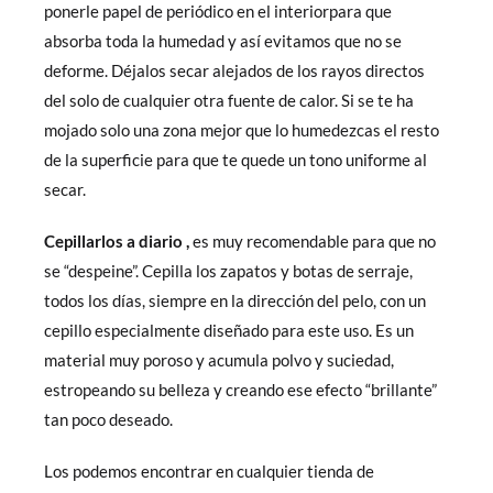
ponerle papel de periódico en el interiorpara que
absorba toda la humedad y así evitamos que no se
deforme. Déjalos secar alejados de los rayos directos
del solo de cualquier otra fuente de calor. Si se te ha
mojado solo una zona mejor que lo humedezcas el resto
de la superficie para que te quede un tono uniforme al
secar.
Cepillarlos a diario ,
es muy recomendable para que no
se “despeine”. Cepilla los zapatos y botas de serraje,
todos los días, siempre en la dirección del pelo, con un
cepillo especialmente diseñado para este uso. Es un
material muy poroso y acumula polvo y suciedad,
estropeando su belleza y creando ese efecto “brillante”
tan poco deseado.
Los podemos encontrar en cualquier tienda de