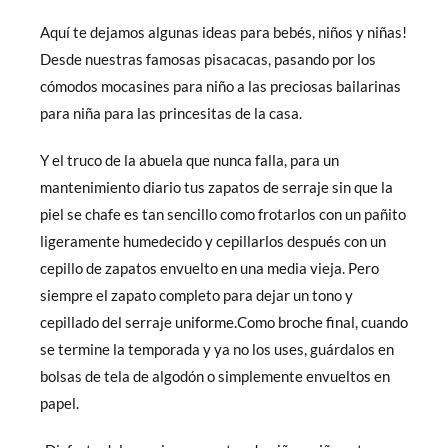
Aquí te dejamos algunas ideas para bebés, niños y niñas!
Desde nuestras famosas pisacacas, pasando por los
cómodos mocasines para niño a las preciosas bailarinas
para niña para las princesitas de la casa.
Y el truco de la abuela que nunca falla, para un
mantenimiento diario tus zapatos de serraje sin que la
piel se chafe es tan sencillo como frotarlos con un pañito
ligeramente humedecido y cepillarlos después con un
cepillo de zapatos envuelto en una media vieja. Pero
siempre el zapato completo para dejar un tono y
cepillado del serraje uniforme.Como broche final, cuando
se termine la temporada y ya no los uses, guárdalos en
bolsas de tela de algodón o simplemente envueltos en
papel.