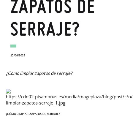
ZAPATOS DE
SERRAJE?
15/06/2022
¿Cómo limpiar zapatos de serraje?
¿CÓMO LIMPIAR ZAPATOS DE SERRAJE?