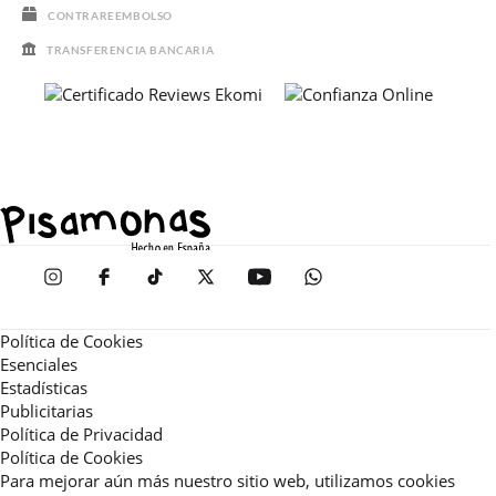
CONTRAREEMBOLSO
TRANSFERENCIA BANCARIA
Política de Cookies
Esenciales
Estadísticas
Publicitarias
Política de Privacidad
Política de Cookies
Para mejorar aún más nuestro sitio web, utilizamos cookies