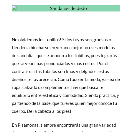
No olvidemos los tobillos! Si los tuyos son gruesos o
tienden a hincharse en verano, mejor no uses modelos
de sandalias que se anuden a los tobillos, pues lograrás
que se vean más pronunciados y más cortos. Por el
contrario, si tus tobillos son finos y delgados, estos
diseños te favorecerán. Como todo en la moda, ya sea de
ropa, calzado o complementos, hay que buscar el
equilibrio entre estética y comodidad. Siendo práctica, y
partiendo de la base, que tú eres quien mejor conoce tu
cuerpo. De la cabeza a los pies!
En Pisamonas, siempre encontrarás una gran variedad