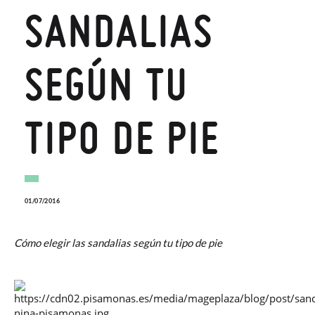
SANDALIAS
SEGÚN TU
TIPO DE PIE
01/07/2016
Cómo elegir las sandalias según tu tipo de pie