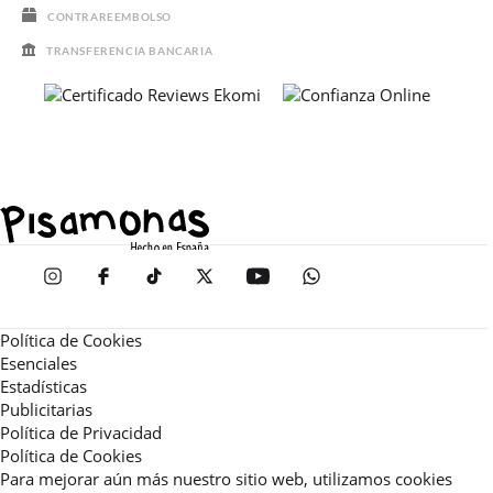
CONTRAREEMBOLSO
TRANSFERENCIA BANCARIA
Política de Cookies
Esenciales
Estadísticas
Publicitarias
Política de Privacidad
Política de Cookies
Para mejorar aún más nuestro sitio web, utilizamos cookies