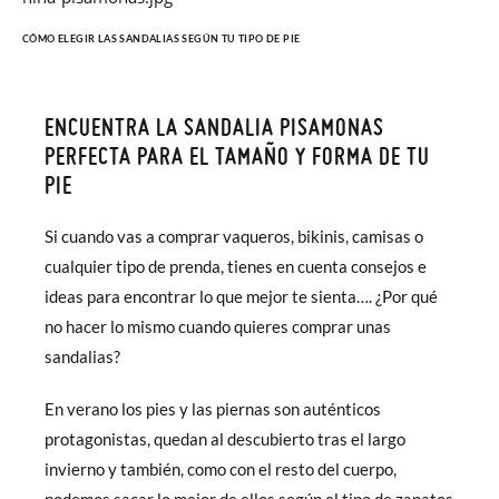
CÓMO ELEGIR LAS SANDALIAS SEGÚN TU TIPO DE PIE
ENCUENTRA LA SANDALIA PISAMONAS
PERFECTA PARA EL TAMAÑO Y FORMA DE TU
PIE
Si cuando vas a comprar vaqueros, bikinis, camisas o
cualquier tipo de prenda, tienes en cuenta consejos e
ideas para encontrar lo que mejor te sienta…. ¿Por qué
no hacer lo mismo cuando quieres comprar unas
sandalias?
En verano los pies y las piernas son auténticos
protagonistas, quedan al descubierto tras el largo
invierno y también, como con el resto del cuerpo,